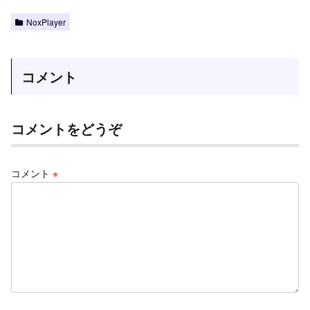
NoxPlayer
コメント
コメントをどうぞ
コメント
※