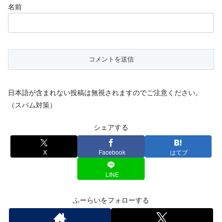
名前
日本語が含まれない投稿は無視されますのでご注意ください。
（スパム対策）
シェアする
X
Facebook
はてブ
LINE
ふーらいをフォローする