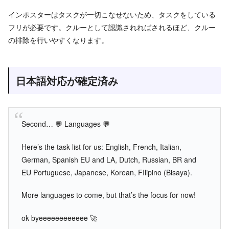
インポスターはタスクが一切こなせないため、タスクをしている
フリが必要です。クルーとして認識されればされるほど、クルー
の排除を行いやすくなります。
日本語対応が確定済み
Second… 💬 Languages 💬
Here’s the task list for us: English, French, Italian,
German, Spanish EU and LA, Dutch, Russian, BR and
EU Portuguese, Japanese, Korean, FIlipino (Bisaya).
More languages to come, but that’s the focus for now!
ok byeeeeeeeeeeee 🚀