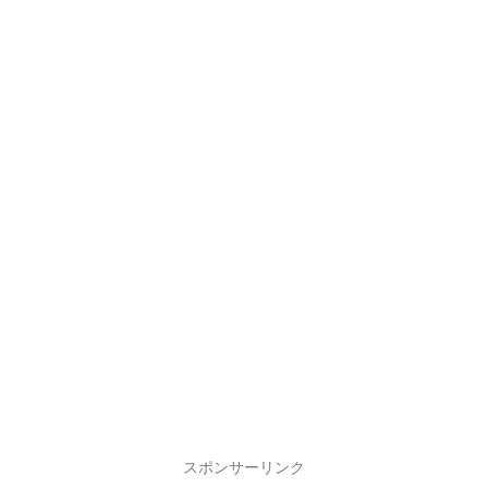
スポンサーリンク