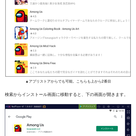
▲アプリストアからでも可能。こちらも上から2番目
検索からインストール画面に移動すると、下の画面が開きます。