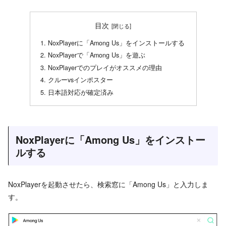
目次
NoxPlayerに「Among Us」をインストールする
NoxPlayerで「Among Us」を遊ぶ
NoxPlayerでのプレイがオススメの理由
クルーvsインポスター
日本語対応が確定済み
NoxPlayerに「Among Us」をインストー
ルする
NoxPlayerを起動させたら、検索窓に「Among Us」と入力しま
す。