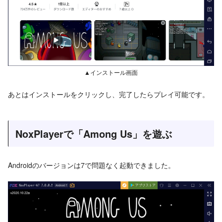
▲インストール画面
あとはインストールをクリックし、完了したらプレイ可能です。
NoxPlayerで「Among Us」を遊ぶ
Androidのバージョンは7で問題なく起動できました。