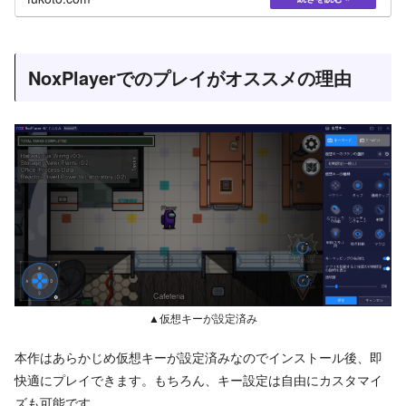
NoxPlayerでのプレイがオススメの理由
▲仮想キーが設定済み
本作はあらかじめ仮想キーが設定済みなのでインストール後、即
快適にプレイできます。もちろん、キー設定は自由にカスタマイ
ズも可能です。