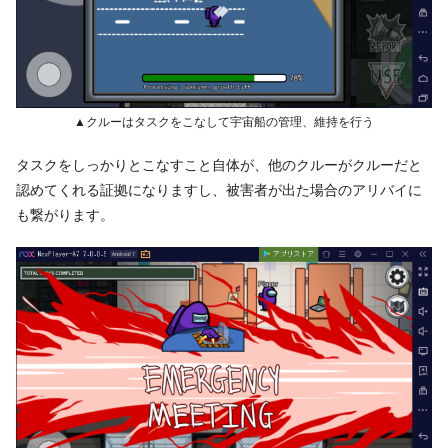
▲クルーはタスクをこなして宇宙船の管理、維持を行う
タスクをしっかりとこなすこと自体が、他のクルーがクルーだと
認めてくれる証拠になりますし、被害者が出た場合のアリバイに
も繋がります。