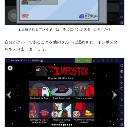
▲追放されるプレイヤーは、本当にインポスターだろうか？
自分がクルーであることを他のクルーに認めさせ、インポスター
をあぶり出しましょう。