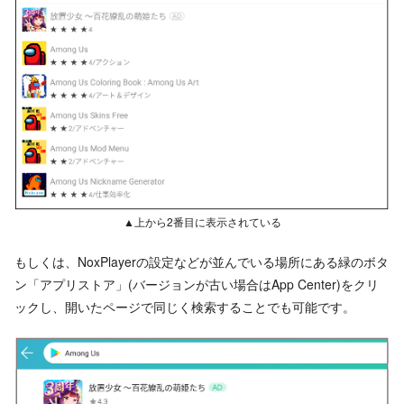
▲上から2番目に表示されている
もしくは、NoxPlayerの設定などが並んでいる場所にある緑のボタ
ン「アプリストア」(バージョンが古い場合はApp Center)をクリ
ックし、開いたページで同じく検索することでも可能です。