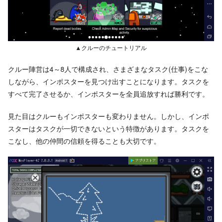
▲クルーのチュートリアル
クルー陣営は4～8人で構成され、さまざまなタスク(仕事)をこな
しながら、インポスターを見つけ出すことになります。タスクを
すべて完了させるか、インポスターを全員追放すれば勝利です。
見た目はクルーもインポスターも変わりません。しかし、インポ
スターはタスクが一切できないという特徴があります。タスクを
こなし、他の仲間の信頼を得ることも大切です。