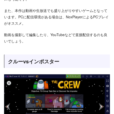
また、本作は動画や生放送でも盛り上がりやすいゲームとなって
います。PCに配信環境がある場合は、NoxPlayerによるPCプレイ
がオススメ。
動画を撮影して編集したり、YouTubeなどで直接配信するのも良
いでしょう。
クルーvsインポスター