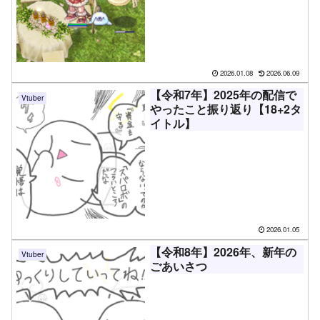
2026.01.08
2026.06.09
【令和7年】2025年の配信で
Vtuber
やったこと振り返り【18+2タ
イトル】
2026.01.05
【令和8年】2026年、新年の
Vtuber
ごあいさつ