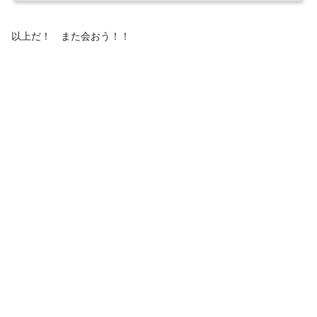
以上だ！ また会おう！！