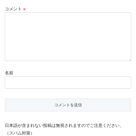
コメント
※
名前
日本語が含まれない投稿は無視されますのでご注意ください。
（スパム対策）