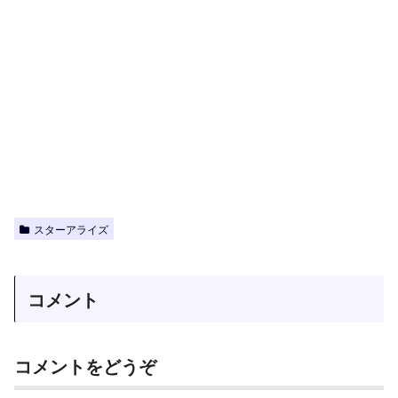
スターアライズ
コメント
コメントをどうぞ