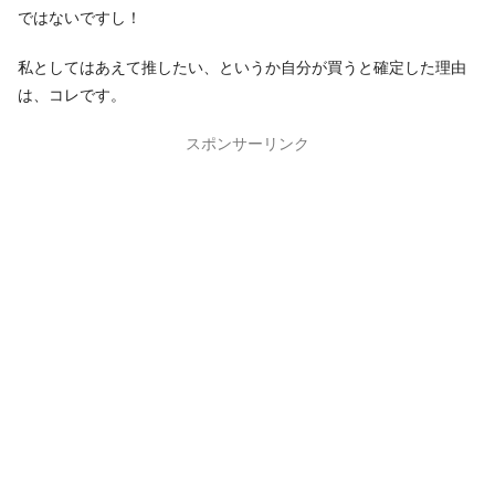
ではないですし！
私としてはあえて推したい、というか自分が買うと確定した理由
は、コレです。
スポンサーリンク