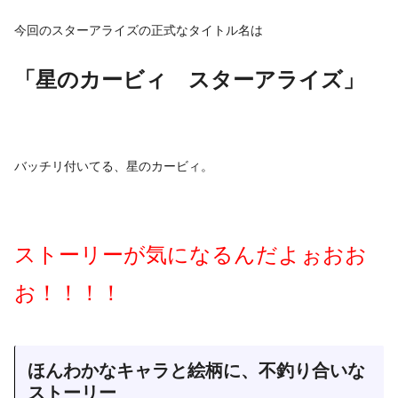
今回のスターアライズの正式なタイトル名は
「星のカービィ スターアライズ」
バッチリ付いてる、星のカービィ。
ストーリーが気になるんだよぉおお
お！！！！
ほんわかなキャラと絵柄に、不釣り合いな
ストーリー