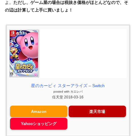
よ。
ただし、ゲーム屋の場合は税抜き価格がほとんどなので、そ
の辺は計算して上手に買いましょ！
星のカービィ スターアライズ – Switch
posted with
カエレバ
任天堂 2018-03-16
Amazon
楽天市場
Yahooショッピング