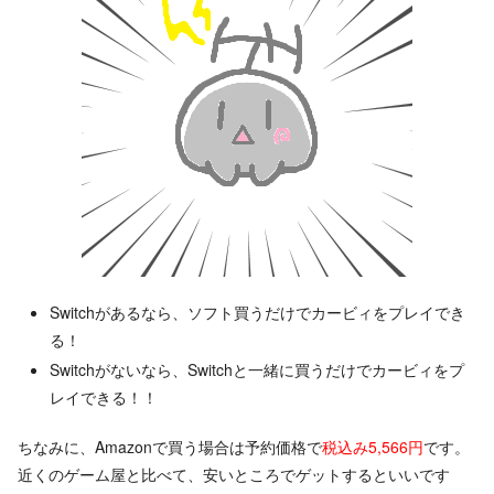
Switchがあるなら、ソフト買うだけでカービィをプレイでき
る！
Switchがないなら、Switchと一緒に買うだけでカービィをプ
レイできる！！
ちなみに、Amazonで買う場合は予約価格で
税込み5,566円
です。
近くのゲーム屋と比べて、安いところでゲットするといいです