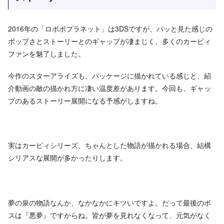
2016年の「ロボボプラネット」は3DSですが、パッと見た感じの
ポップさとストーリーとのギャップが凄まじく、多くのカービィ
ファンを魅了しました。
今作のスターアライズも、パッケージに描かれている感じと、紹
介動画の敵の描かれ方に凄い温度差があります。今回も、ギャッ
プのあるストーリー展開になる予感がしますね。
実はカービィシリーズ、ちゃんとした物語が描かれる場合、結構
シリアスな展開が多かったりします。
夢の泉の物語なんか、なかなかにキツいですよ。だって最後のボ
スは『悪夢』ですからね。皆が夢を見れなくなって、元気がなく