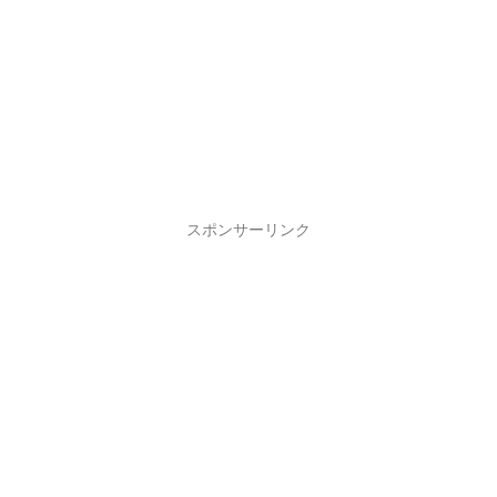
スポンサーリンク