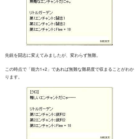
先鋭を闘志に変えてみましたが、変わらず無難。
この時点で「能力1+2」であれば無難な難易度で収まることがわか
ります。