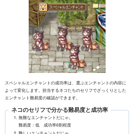
スペシャルエンチャントの成功率は、選ぶエンチャントの内容に
よって変化します。担当するネコたちのセリフでざっくりとした
エンチャント難易度の確認ができます。
ネコのセリフで分かる難易度と成功率
無難なエンチャントだにゃ。
難易度：低 成功率6割程度
難しいエンチャントだにゃ……