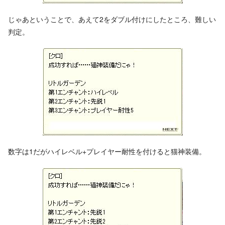
じゃあということで、あえて2をダブル付けにしたところ、難しい
判定。
数字は1だがハイレベル+プレイヤー耐性を付けると猫神装備。