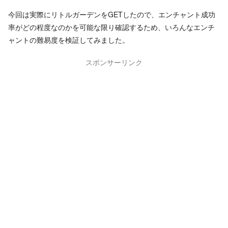
今回は実際にリトルガーデンをGETしたので、エンチャント成功
率がどの程度なのかを可能な限り確認するため、いろんなエンチ
ャントの難易度を検証してみました。
スポンサーリンク