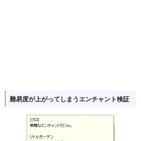
難易度が上がってしまうエンチャント検証