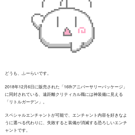
どうも、ふーらいです。
2018年12月6日に販売された「16thアニバーサリーパッケージ」
に同封されている、遠距離クリティカル職には神装備に見える
「リトルガーデン」。
スペシャルエンチャントが可能で、エンチャント内容を好きなよ
うに選べる代わりに、失敗すると装備が消滅する恐ろしいエンチ
ャントです。