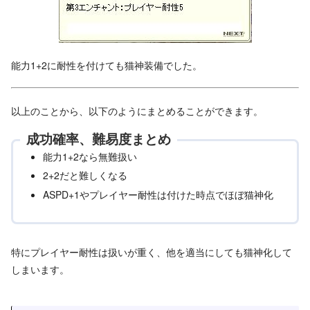
能力1+2に耐性を付けても猫神装備でした。
以上のことから、以下のようにまとめることができます。
成功確率、難易度まとめ
能力1+2なら無難扱い
2+2だと難しくなる
ASPD+1やプレイヤー耐性は付けた時点でほぼ猫神化
特にプレイヤー耐性は扱いが重く、他を適当にしても猫神化して
しまいます。