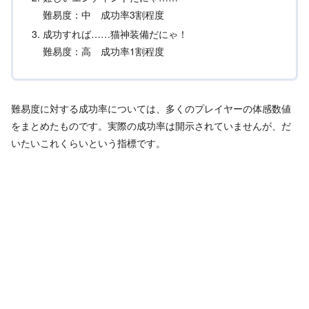
難易度：中 成功率3割程度
成功すれば……猫神装備だにゃ！
難易度：高 成功率1割程度
難易度に対する成功率については、多くのプレイヤーの体感数値
をまとめたものです。実際の成功率は開示されていませんが、だ
いたいこれくらいという指標です。