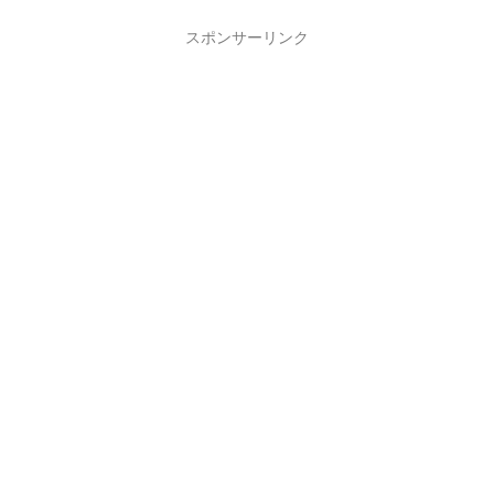
スポンサーリンク