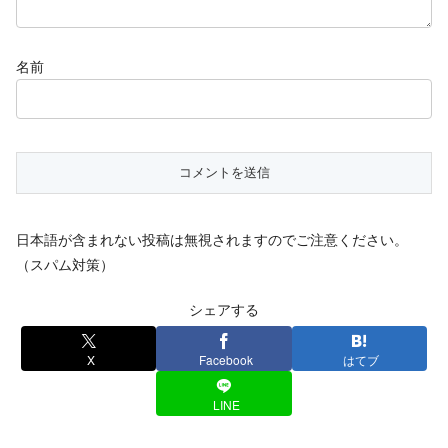
名前
日本語が含まれない投稿は無視されますのでご注意ください。
（スパム対策）
シェアする
X
Facebook
はてブ
LINE