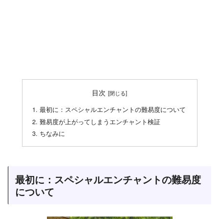
目次
最初に：スペシャルエンチャントの難易度について
難易度が上がってしまうエンチャント検証
ちなみに
最初に：スペシャルエンチャントの難易度
について