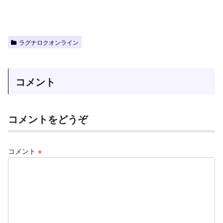
ラグナロクオンライン
コメント
コメントをどうぞ
コメント
※