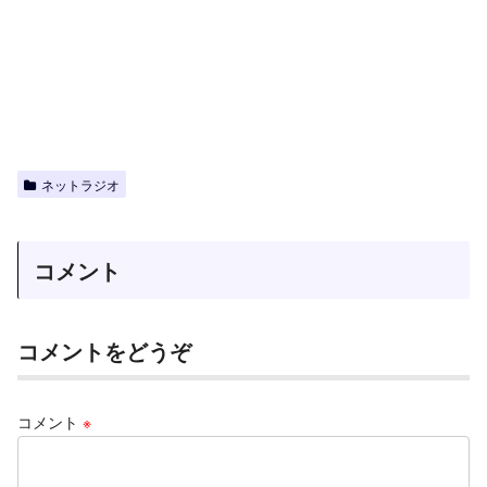
ネットラジオ
コメント
コメントをどうぞ
コメント
※