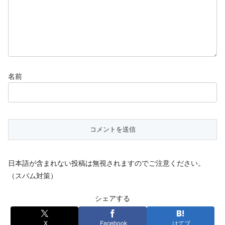
名前
日本語が含まれない投稿は無視されますのでご注意ください。
（スパム対策）
シェアする
X
Facebook
はてブ