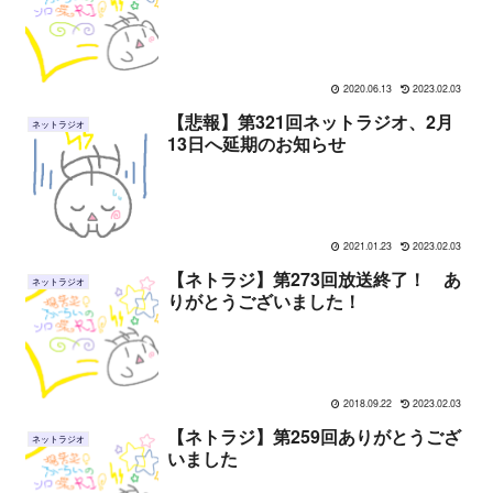
2020.06.13
2023.02.03
【悲報】第321回ネットラジオ、2月
ネットラジオ
13日へ延期のお知らせ
2021.01.23
2023.02.03
【ネトラジ】第273回放送終了！ あ
ネットラジオ
りがとうございました！
2018.09.22
2023.02.03
【ネトラジ】第259回ありがとうござ
ネットラジオ
いました