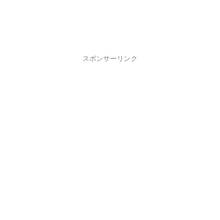
スポンサーリンク