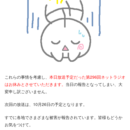
これらの事情を考慮し、
本日放送予定だった第296回ネットラジオ
はお休みとさせていただきます。
当日の報告となってしまい、大
変申し訳ございません。
次回の放送は、10月26日の予定となります。
すでに各地でさまざまな被害が報告されています。皆様もどうか
お気をつけて。