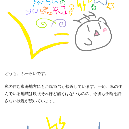
どうも、ふーらいです。
私の住む東海地方にも台風19号が接近しています。一応、私の住
んでいる地域は現状それほど酷くはないものの、今後も予断を許
さない状況が続いています。