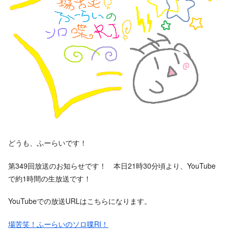
どうも、ふーらいです！
第349回放送のお知らせです！ 本日21時30分頃より、YouTube
で約1時間の生放送です！
YouTubeでの放送URLはこちらになります。
場苦笑！ふーらいのソロ喋RI！