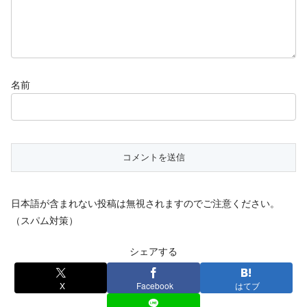
名前
日本語が含まれない投稿は無視されますのでご注意ください。
（スパム対策）
シェアする
X
Facebook
はてブ