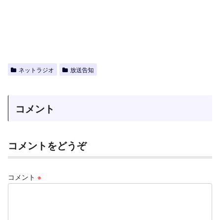
ネットラジオ
放送告知
コメント
コメントをどうぞ
コメント
※