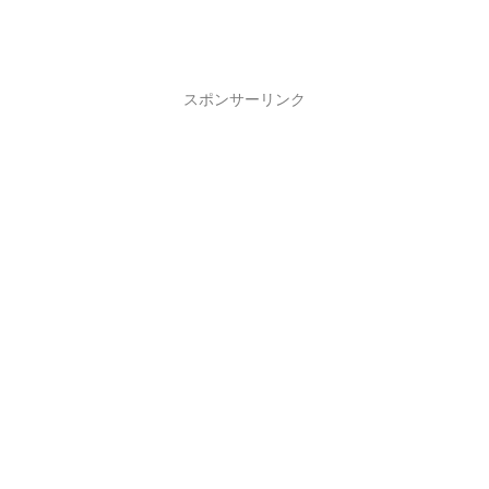
スポンサーリンク