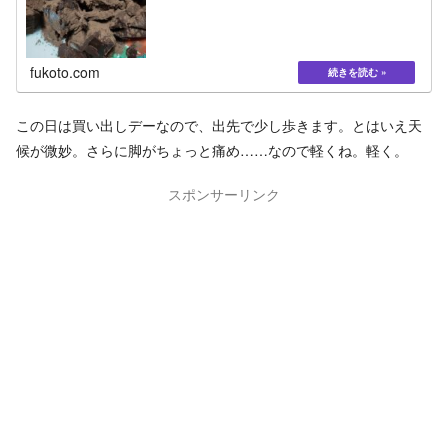
fukoto.com
この日は買い出しデーなので、出先で少し歩きます。とはいえ天
候が微妙。さらに脚がちょっと痛め……なので軽くね。軽く。
スポンサーリンク