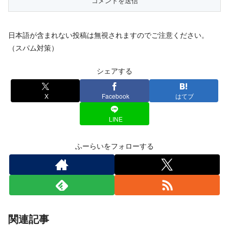
日本語が含まれない投稿は無視されますのでご注意ください。
（スパム対策）
シェアする
X
Facebook
はてブ
LINE
ふーらいをフォローする
関連記事