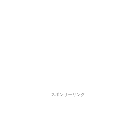
スポンサーリンク