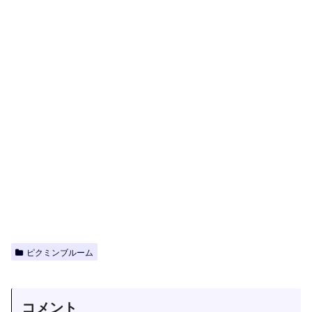
ピクミンブルーム
コメント