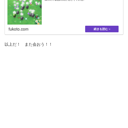
fukoto.com
以上だ！ また会おう！！