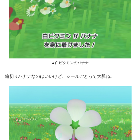
▲白ピクミンのバナナ
輪切りバナナなのはいいけど、シールごとって大胆ね。