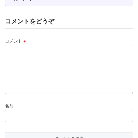
コメントをどうぞ
コメント
※
名前