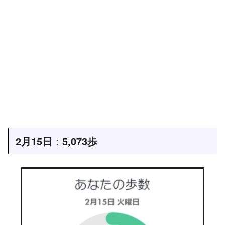
2月15日：5,073歩