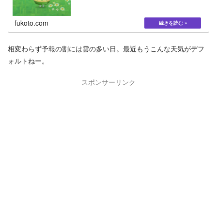
fukoto.com
相変わらず予報の割には雲の多い日。最近もうこんな天気がデフ
ォルトねー。
スポンサーリンク