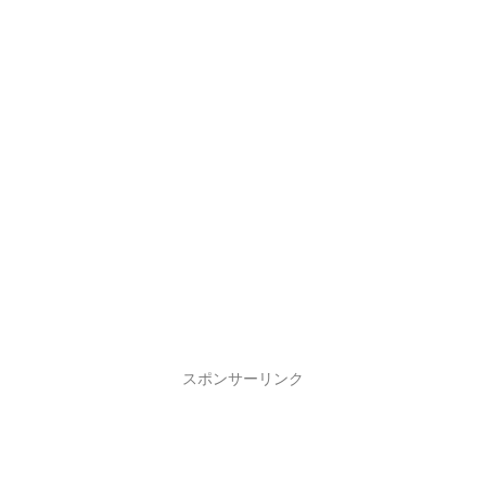
スポンサーリンク