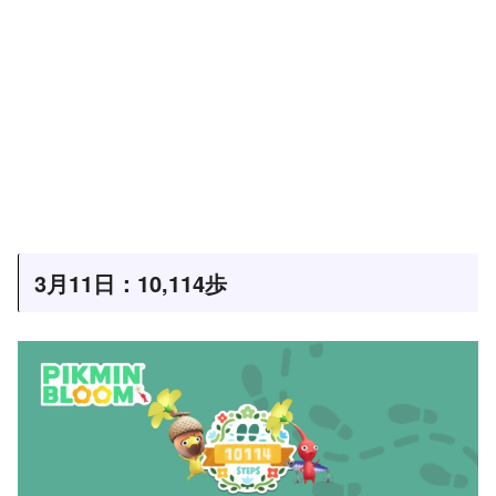
3月11日：10,114歩