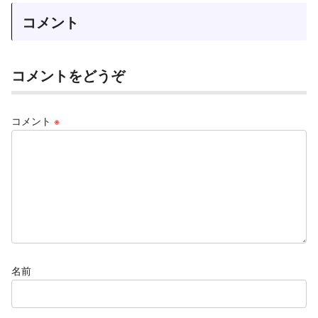
コメント
コメントをどうぞ
コメント
※
名前