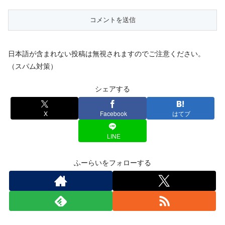
日本語が含まれない投稿は無視されますのでご注意ください。
（スパム対策）
シェアする
X
Facebook
はてブ
LINE
ふーらいをフォローする