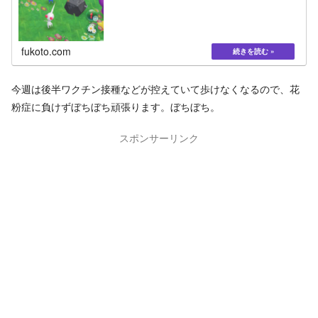
fukoto.com
今週は後半ワクチン接種などが控えていて歩けなくなるので、花
粉症に負けずぼちぼち頑張ります。ぼちぼち。
スポンサーリンク