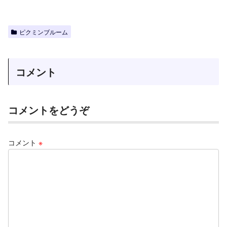
ピクミンブルーム
コメント
コメントをどうぞ
コメント
※