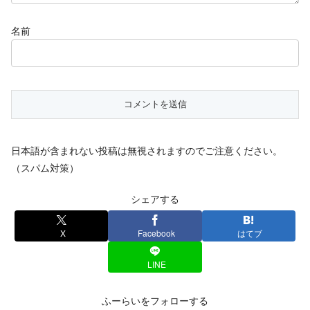
名前
日本語が含まれない投稿は無視されますのでご注意ください。
（スパム対策）
シェアする
X
Facebook
はてブ
LINE
ふーらいをフォローする