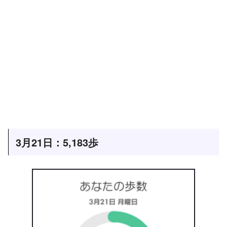
3月21日：5,183歩