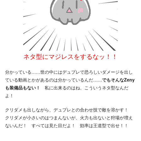
ネタ型にマジレスをするなッ！！
分かっている……世の中にはデュプレで恐ろしいダメージを出し
ている動画とかがあるのは分かっているんだ……
でもそんなZeny
も装備品もない！
私に出来るのはね、こういうネタ型なんだ
よ！
クリダメも出しながら、デュプレとの合わせ技で敵を溶かす！
クリダメが小さいのはつまんないが、火力も出ないと狩場が増え
ないんだ！ すべては見た目だよ！ 効率は王道型で出せ！！