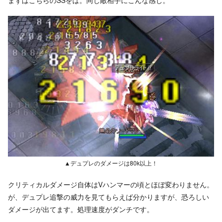
▲デュプレのダメージは80k以上！
クリティカルダメージ自体はVハンマーの頃とほぼ変わりません。
が、デュプレ追撃の威力を見てもらえば分かりますが、恐ろしい
ダメージが出てます。処理速度がダンチです。