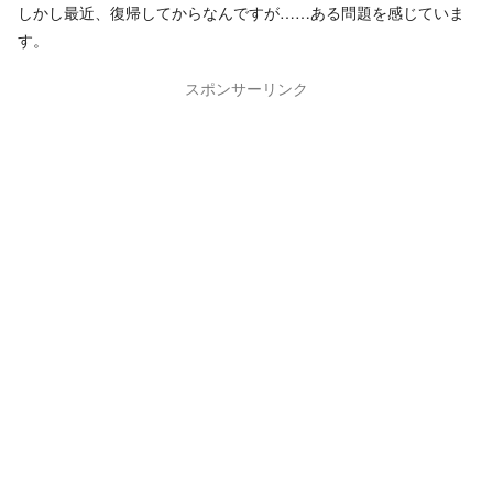
しかし最近、復帰してからなんですが……ある問題を感じていま
す。
スポンサーリンク