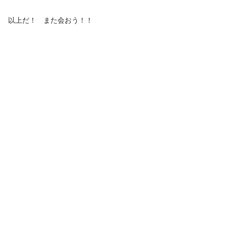
以上だ！ また会おう！！