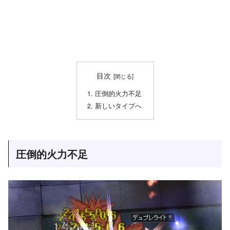
目次
圧倒的火力不足
新しいタイプへ
圧倒的火力不足