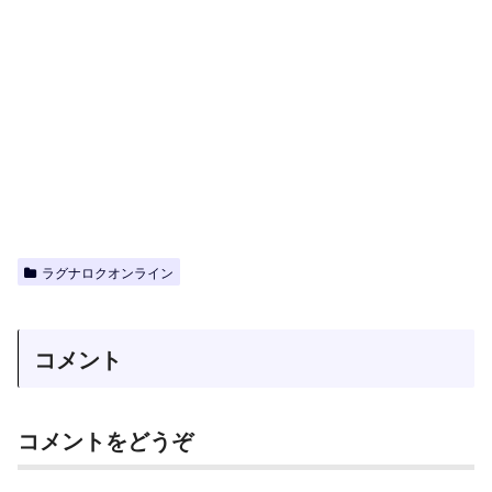
ラグナロクオンライン
コメント
コメントをどうぞ