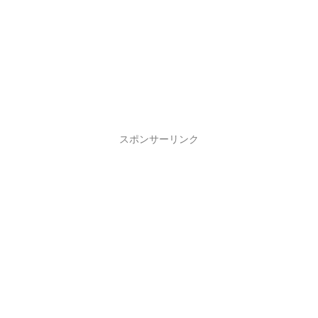
スポンサーリンク