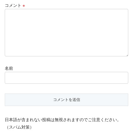
コメント
※
名前
日本語が含まれない投稿は無視されますのでご注意ください。
（スパム対策）