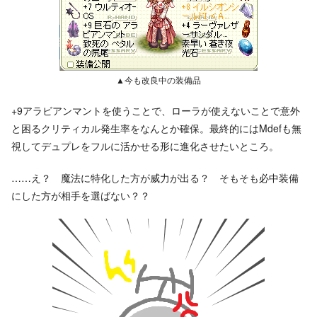
▲今も改良中の装備品
+9アラビアンマントを使うことで、ローラが使えないことで意外
と困るクリティカル発生率をなんとか確保。最終的にはMdefも無
視してデュプレをフルに活かせる形に進化させたいところ。
……え？ 魔法に特化した方が威力が出る？ そもそも必中装備
にした方が相手を選ばない？？