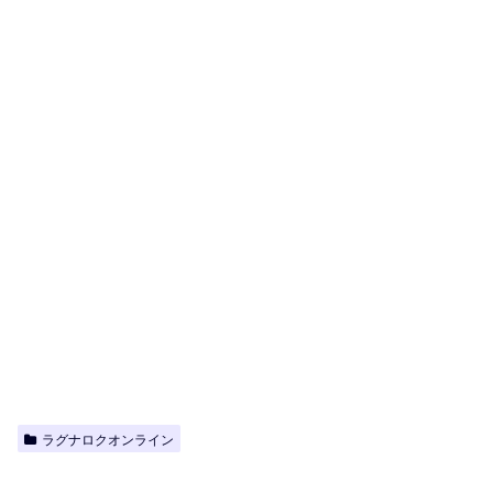
ラグナロクオンライン