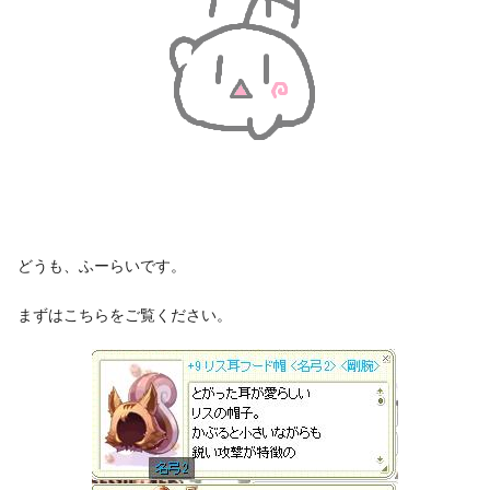
どうも、ふーらいです。
まずはこちらをご覧ください。