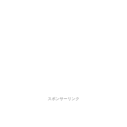
スポンサーリンク