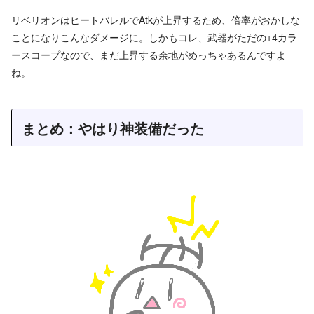
リベリオンはヒートバレルでAtkが上昇するため、倍率がおかしな
ことになりこんなダメージに。しかもコレ、武器がただの+4カラ
ースコープなので、まだ上昇する余地がめっちゃあるんですよ
ね。
まとめ：やはり神装備だった