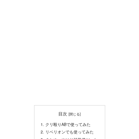
目次
クリ殴りABで使ってみた
リベリオンでも使ってみた