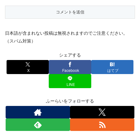
日本語が含まれない投稿は無視されますのでご注意ください。
（スパム対策）
シェアする
X
Facebook
はてブ
LINE
ふーらいをフォローする