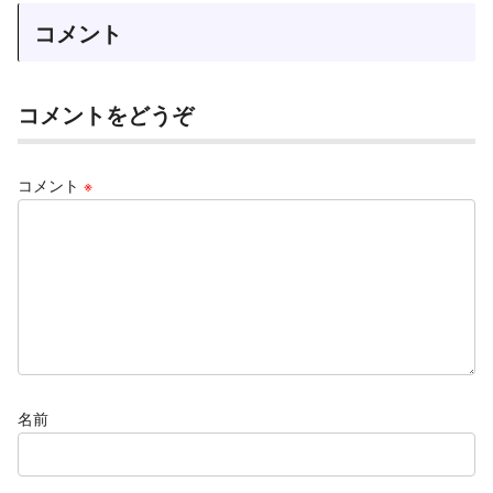
コメント
コメントをどうぞ
コメント
※
名前