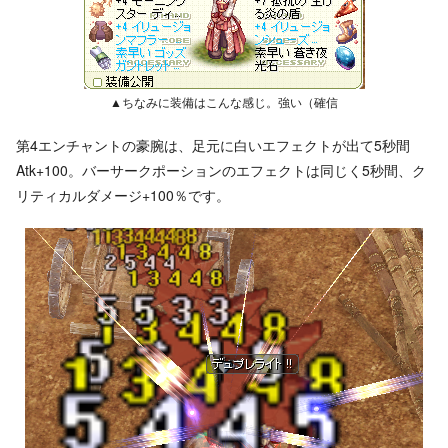
▲ちなみに装備はこんな感じ。強い（確信
第4エンチャントの豪腕は、足元に白いエフェクトが出て5秒間
Atk+100。バーサークポーションのエフェクトは同じく5秒間、ク
リティカルダメージ+100％です。