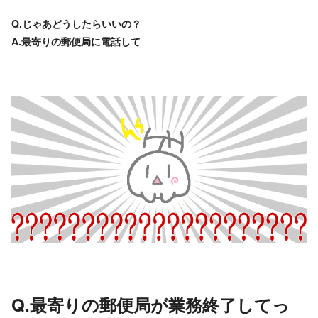
Q.じゃあどうしたらいいの？
A.最寄りの郵便局に電話して
Q.最寄りの郵便局が業務終了してっ