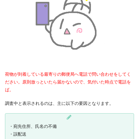
荷物が到着している最寄りの郵便局へ電話で問い合わせをしてく
ださい。原則放っといたら届かないので、気付いた時点で電話を
ば。
調査中と表示されるのは、主に以下の要因となります。
・宛先住所、氏名の不備
・誤配送