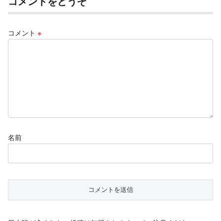
コメントをどうぞ
コメント
※
名前