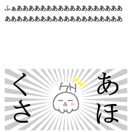
ふぁああああああああああああああああああ
ああああああああああああああああああああ