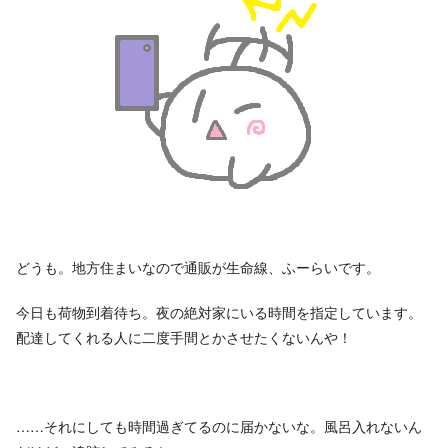
どうも。地方住まいなので通販が生命線、ふーらいです。
今日も荷物到着待ち。夜の絶対家にいる時間を指定しています。
配達してくれる人に二度手間とかさせたくないんや！
……それにしても時間過ぎてるのに届かないな。風呂入れないん