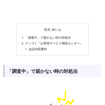
目次
「調査中」で届かない時の対処法
クソゴミ『お客様サービス相談センター』
会話内容要約
「調査中」で届かない時の対処法