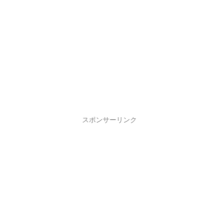
スポンサーリンク