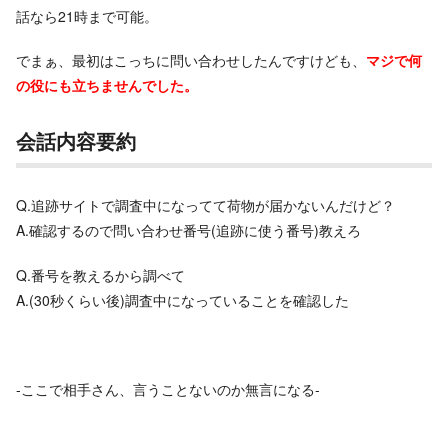
話なら21時まで可能。
でまぁ、最初はこっちに問い合わせしたんですけども、
マジで何
の役にも立ちませんでした。
会話内容要約
Q.追跡サイトで調査中になってて荷物が届かないんだけど？
A.確認するので問い合わせ番号(追跡に使う番号)教えろ
Q.番号を教えるから調べて
A.(30秒くらい後)調査中になっていることを確認した
-ここで相手さん、言うことないのか無言になる-