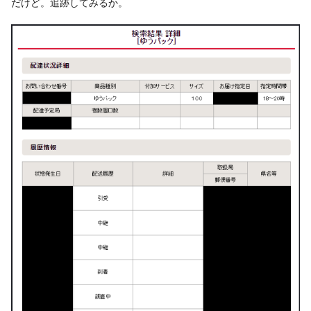
だけど。追跡してみるか。