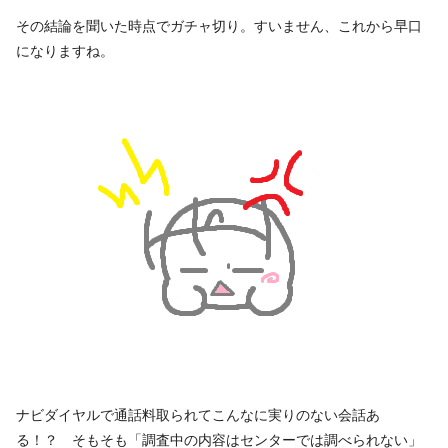
その結論を聞いた時点でガチャ切り。すいません、これから早口
になりますね。
ナビダイヤルで通話料取られてこんなに実りのない会話あ
る！？ そもそも「調査中の内容はセンターでは調べられない」