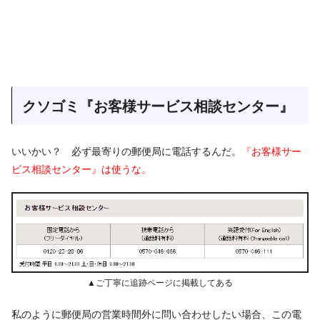
クソゴミ『お客様サービス相談センター』
いいかい？ 必ず最寄りの郵便局に電話するんだ。
『お客様サー
ビス相談センター』は使うな。
▲ご丁寧に追跡ページに掲載してある
私のように郵便局の営業時間外に問い合わせしたい場合、この電