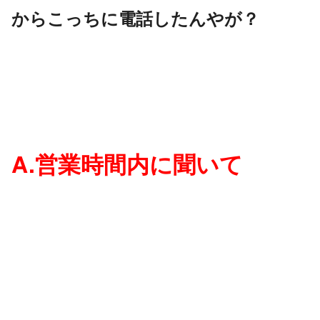
からこっちに電話したんやが？
A.営業時間内に聞いて