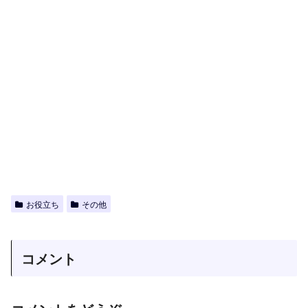
お役立ち
その他
コメント