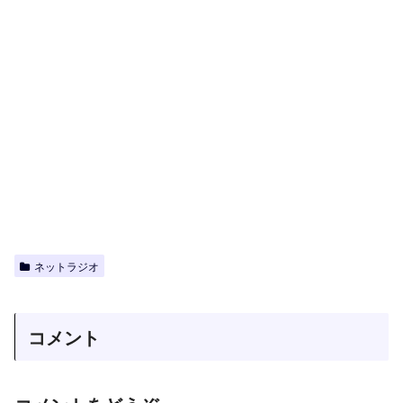
ネットラジオ
コメント