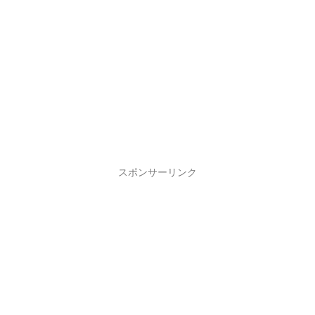
スポンサーリンク