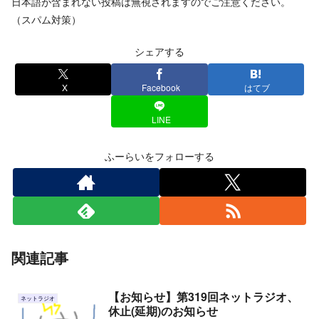
日本語が含まれない投稿は無視されますのでご注意ください。
（スパム対策）
シェアする
X
Facebook
はてブ
LINE
ふーらいをフォローする
関連記事
【お知らせ】第319回ネットラジオ、
ネットラジオ
休止(延期)のお知らせ