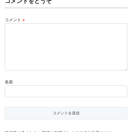
コメントをどうぞ
コメント
※
名前