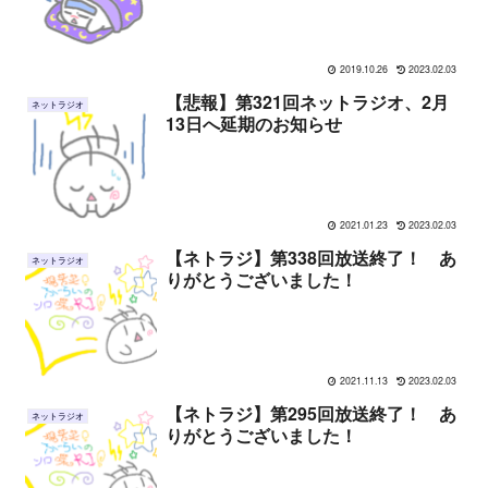
2019.10.26
2023.02.03
【悲報】第321回ネットラジオ、2月
ネットラジオ
13日へ延期のお知らせ
2021.01.23
2023.02.03
【ネトラジ】第338回放送終了！ あ
ネットラジオ
りがとうございました！
2021.11.13
2023.02.03
【ネトラジ】第295回放送終了！ あ
ネットラジオ
りがとうございました！