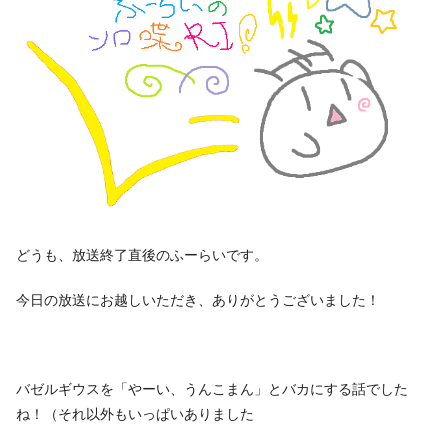
どうも、放送終了直後のふーらいです。
今日の放送にお越しいただき、ありがとうございました！
バゼルギウスを「やーい、うんこまん」とバカにする話でした
ね！（それ以外もいっぱいありました