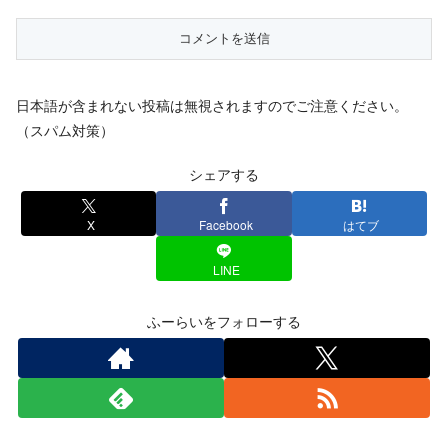
日本語が含まれない投稿は無視されますのでご注意ください。
（スパム対策）
シェアする
X
Facebook
はてブ
LINE
ふーらいをフォローする