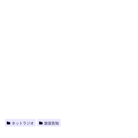
ネットラジオ
放送告知