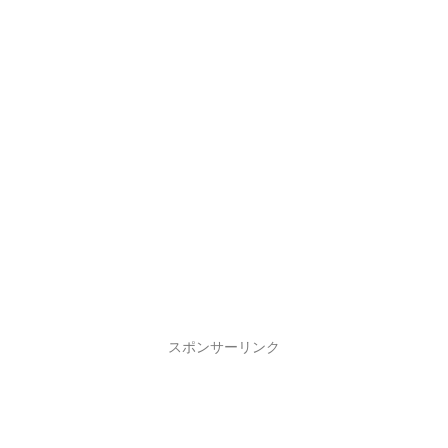
スポンサーリンク