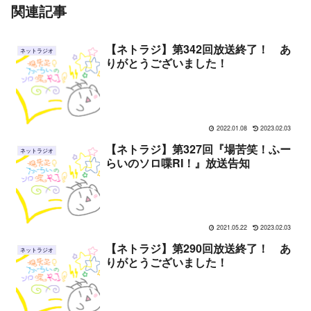
関連記事
【ネトラジ】第342回放送終了！ あ
ネットラジオ
りがとうございました！
2022.01.08
2023.02.03
【ネトラジ】第327回『場苦笑！ふー
ネットラジオ
らいのソロ喋RI！』放送告知
2021.05.22
2023.02.03
【ネトラジ】第290回放送終了！ あ
ネットラジオ
りがとうございました！