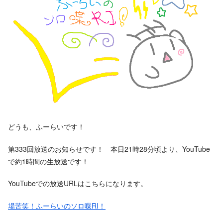
どうも、ふーらいです！
第333回放送のお知らせです！ 本日21時28分頃より、YouTube
で約1時間の生放送です！
YouTubeでの放送URLはこちらになります。
場苦笑！ふーらいのソロ喋RI！