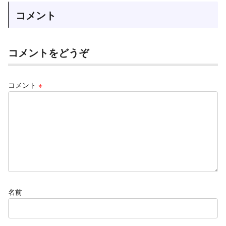
コメント
コメントをどうぞ
コメント
※
名前