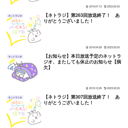
2019.07.13
2023.02.03
【ネトラジ】第263回放送終了！ あ
ネットラジオ
りがとうございました！
2018.04.28
2023.02.03
【お知らせ】本日放送予定のネットラ
ネットラジオ
ジオ、またしても休止のお知らせ【病
欠】
2019.10.26
2023.02.03
【ネトラジ】第307回放送終了！ あ
ネットラジオ
りがとうございました！