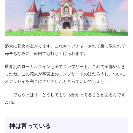
盛大に花火が上がります。
これキャプチャーされて乗っ取られて
ね？
ちなみに、何回でも打ち上げられます。
世界別のローカルコインも全てコンプリート。これで全部やりき
ったね。この花火が事実上のコンプリートの証だろうし、ついに
オデッセイを完全にクリアしたと言っていいでしょう――
――でもやっぱり、どうしても引っかかってることがあるんです
よね。
神は言っている