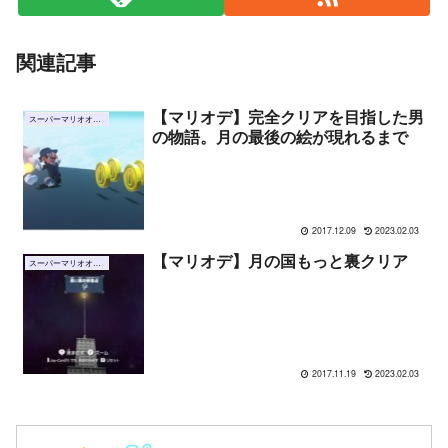
関連記事
【マリオデ】完全クリアを目指した男
スーパーマリオオデッセイ
の物語。月の最後の絵が現れるまで
2017.12.09
2023.02.03
【マリオデ】月の国もっと裏クリア
スーパーマリオオデッセイ
2017.11.19
2023.02.03