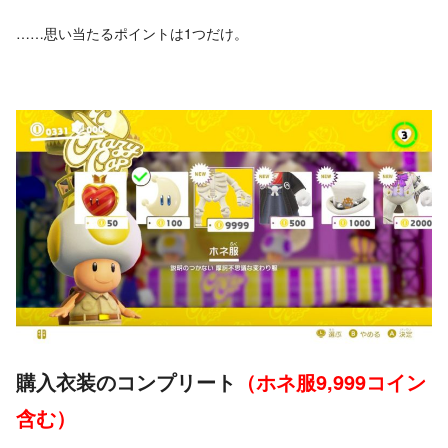
……思い当たるポイントは1つだけ。
購入衣装のコンプリート
（ホネ服9,999コイン
含む）