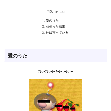
目次
愛のうた
頑張った結果
神は言っている
愛のうた
ﾃﾚﾚｰﾃﾚﾚｰﾚｰﾃｰﾚｰﾚｰﾚﾚﾚｰ