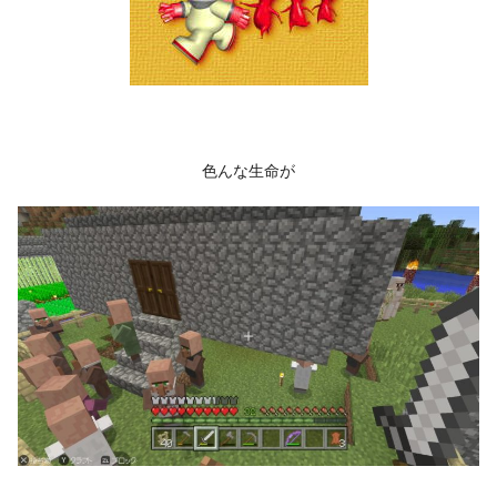
色んな生命が