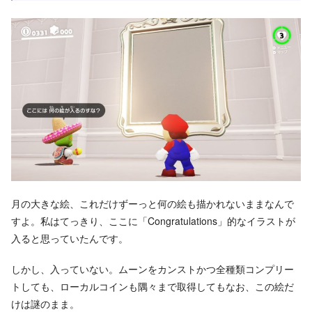
月の大きな絵、これだけずーっと何の絵も描かれないままなんで
すよ。私はてっきり、ここに「Congratulations」的なイラストが
入ると思っていたんです。
しかし、入っていない。ムーンをカンストかつ全種類コンプリー
トしても、ローカルコインも隅々まで取得してもなお、この絵だ
けは謎のまま。