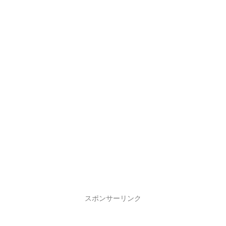
スポンサーリンク