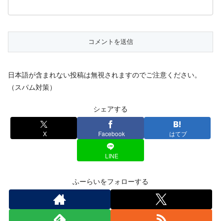
日本語が含まれない投稿は無視されますのでご注意ください。
（スパム対策）
シェアする
X
Facebook
はてブ
LINE
ふーらいをフォローする