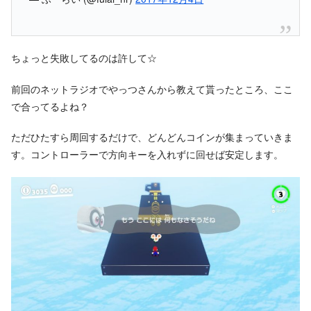
ちょっと失敗してるのは許して☆
前回のネットラジオでやっつさんから教えて貰ったところ、ここ
で合ってるよね？
ただひたすら周回するだけで、どんどんコインが集まっていきま
す。コントローラーで方向キーを入れずに回せば安定します。