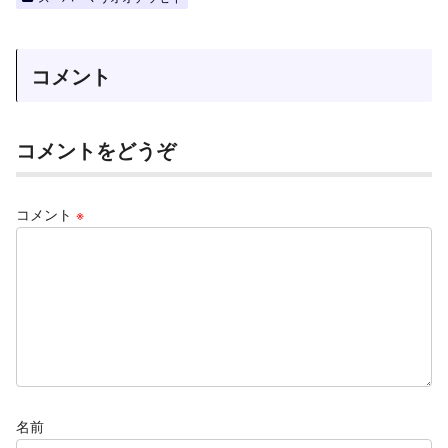
コメント
コメントをどうぞ
コメント
※
名前