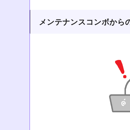
メンテナンスコンボから