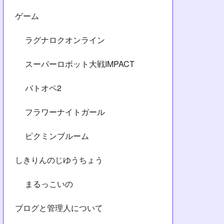
ゲーム
ラグナロクオンライン
スーパーロボット大戦IMPACT
バトオペ2
フラワーナイトガール
ピクミンブルーム
しきりんのじゆうちょう
まるっこいの
ブログと管理人について