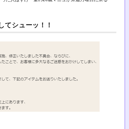
してシューッ！！