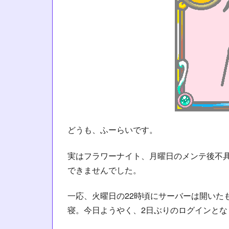
どうも、ふーらいです。
実はフラワーナイト、月曜日のメンテ後不
できませんでした。
一応、火曜日の22時頃にサーバーは開いた
寝。今日ようやく、2日ぶりのログインとな