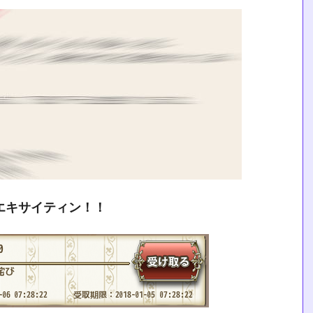
エキサイティン！！