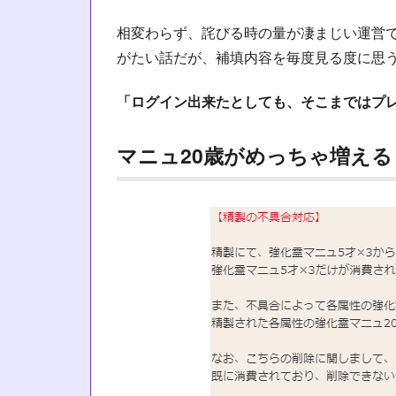
相変わらず、詫びる時の量が凄まじい運営
がたい話だが、補填内容を毎度見る度に思
「ログイン出来たとしても、そこまではプ
マニュ20歳がめっちゃ増える