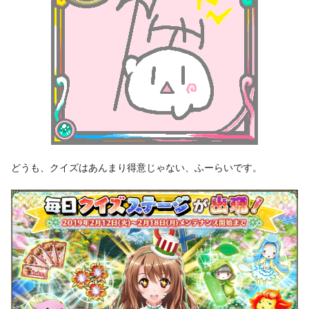
どうも、クイズはあんまり得意じゃない、ふーらいです。