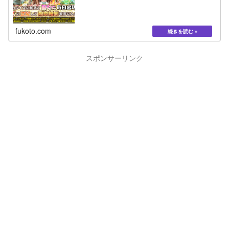
fukoto.com
スポンサーリンク