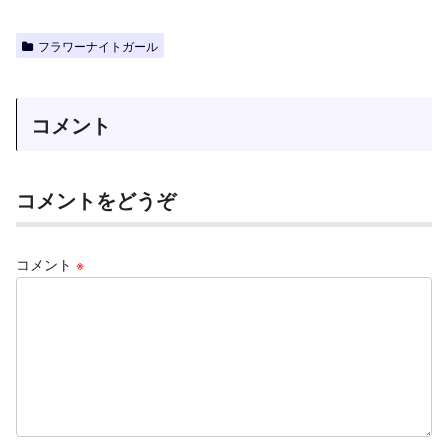
フラワーナイトガール
コメント
コメントをどうぞ
コメント
※