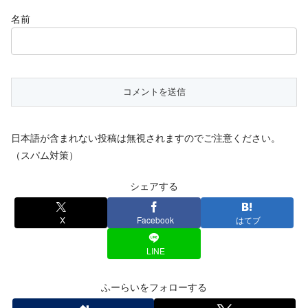
名前
日本語が含まれない投稿は無視されますのでご注意ください。
（スパム対策）
シェアする
X
Facebook
はてブ
LINE
ふーらいをフォローする