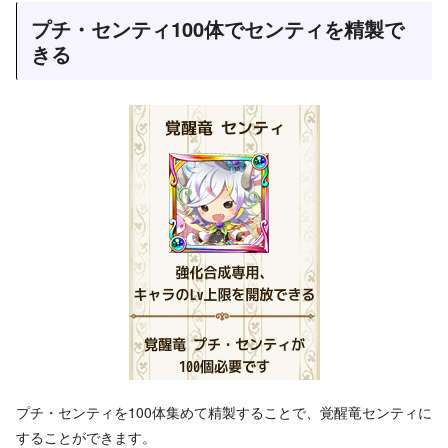
プチ・センティ100体でセンティを精製で
きる
プチ・センティを100体集めて精製することで、覚醒竜センティに
することができます。