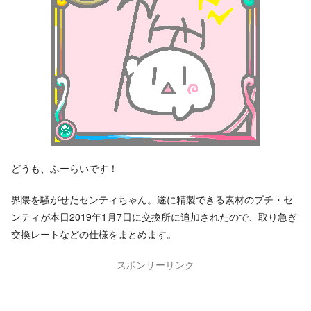
どうも、ふーらいです！
界隈を騒がせたセンティちゃん。遂に精製できる素材のプチ・セ
ンティが本日2019年1月7日に交換所に追加されたので、取り急ぎ
交換レートなどの仕様をまとめます。
スポンサーリンク