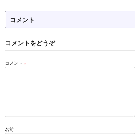
コメント
コメントをどうぞ
コメント
※
名前