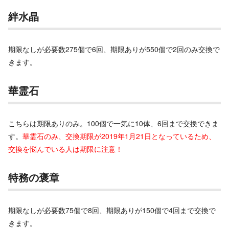
絆水晶
期限なしが必要数275個で6回、期限ありが550個で2回のみ交換で
きます。
華霊石
こちらは期限ありのみ。100個で一気に10体、6回まで交換できま
す。
華霊石のみ、交換期限が2019年1月21日となっているため、
交換を悩んでいる人は期限に注意！
特務の褒章
期限なしが必要数75個で8回、期限ありが150個で4回まで交換で
きます。