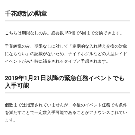
千花繚乱の勲章
こちらは期限なしのみ。必要数150個で6回まで交換できます。
千花繚乱のみ、期限なしに対して「定期的な入れ替え交換の対象
にならない」の記載がないため、ナイドホグルなどの大型レイド
イベントが来た時に補充されるタイプと予想されます。
2019年1月21日以降の緊急任務イベントでも
入手可能
個数までは指定されていませんが、今後のイベント任務でも条件
を満たすことで一定数入手可能であることがアナウンスされてい
ます。