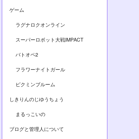
ゲーム
ラグナロクオンライン
スーパーロボット大戦IMPACT
バトオペ2
フラワーナイトガール
ピクミンブルーム
しきりんのじゆうちょう
まるっこいの
ブログと管理人について