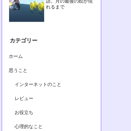
語。月の最後の絵が現
れるまで
カテゴリー
ホーム
思うこと
インターネットのこと
レビュー
お役立ち
心理的なこと