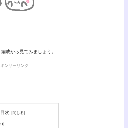
と編成から見てみましょう。
スポンサーリンク
目次
10