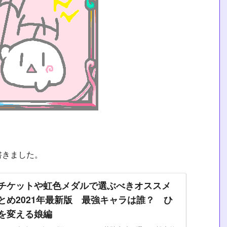
書きました。
チケットや虹色メダルで選ぶべきオススメ
とめ2021年最新版 最強キャラは誰？ ひ
を変える娘編