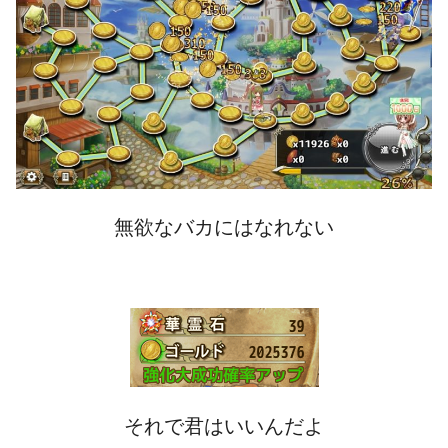
無欲なバカにはなれない
それで君はいいんだよ