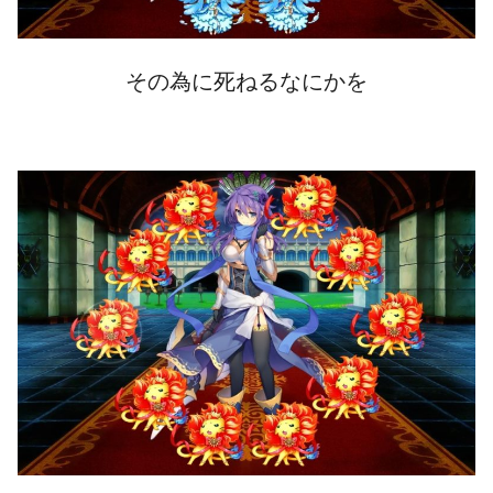
その為に死ねるなにかを