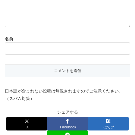
名前
日本語が含まれない投稿は無視されますのでご注意ください。
（スパム対策）
シェアする
X
Facebook
はてブ