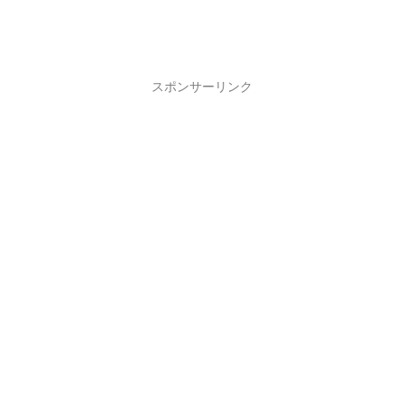
スポンサーリンク