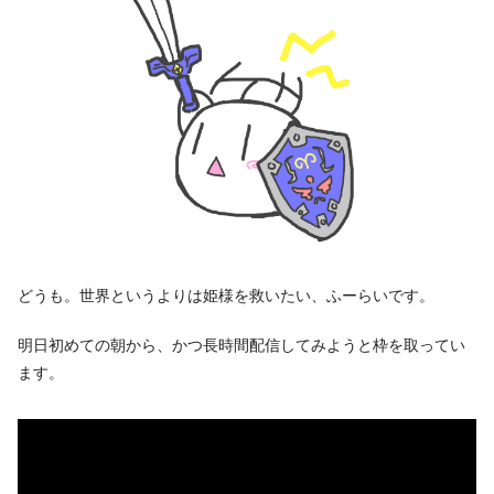
どうも。世界というよりは姫様を救いたい、ふーらいです。
明日初めての朝から、かつ長時間配信してみようと枠を取ってい
ます。