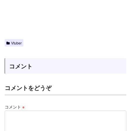
Vtuber
コメント
コメントをどうぞ
コメント
※