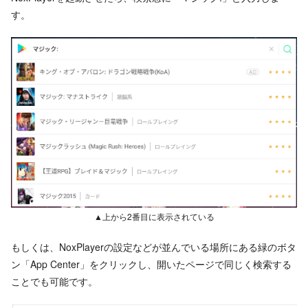
す。
▲上から2番目に表示されている
もしくは、NoxPlayerの設定などが並んでいる場所にある緑のボタ
ン「App Center」をクリックし、開いたページで同じく検索する
ことでも可能です。