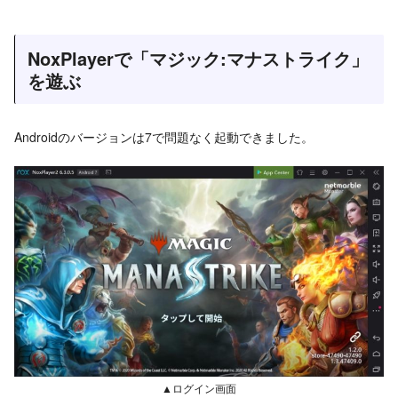
NoxPlayerで「マジック:マナストライク」
を遊ぶ
Androidのバージョンは7で問題なく起動できました。
▲ログイン画面