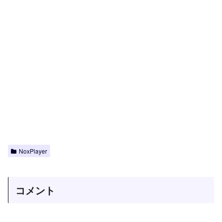
NoxPlayer
コメント