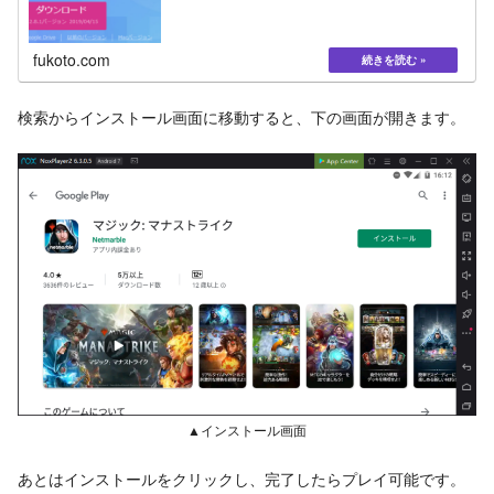
fukoto.com
検索からインストール画面に移動すると、下の画面が開きます。
▲インストール画面
あとはインストールをクリックし、完了したらプレイ可能です。