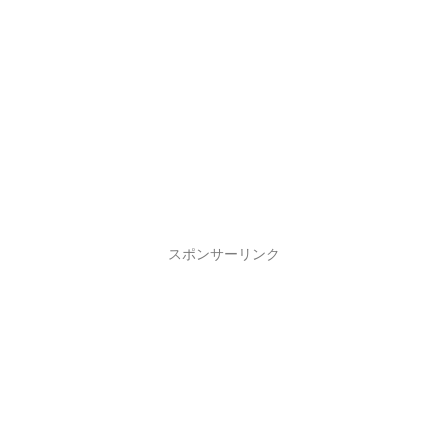
スポンサーリンク