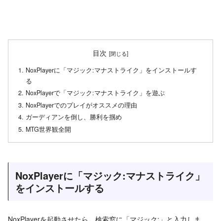
目次
NoxPlayerに「マジック:マナストライク」をインストールす
る
NoxPlayerで「マジック:マナストライク」を遊ぶ
NoxPlayerでのプレイがオススメの理由
ガーディアンを倒し、勝利を掴め
MTG世界観全開
NoxPlayerに「マジック:マナストライク」
をインストールする
NoxPlayerを起動させたら、検索窓に「マジック:」と入力しま