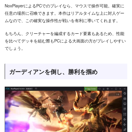
NoxPlayerによるPCでのプレイなら、マウスで操作可能。確実に
任意の場所に召喚できます。本作はリアルタイムな上に対人ゲー
ムなので、この確実な操作性が戦いを有利に導いてくれます。
もちろん、クリーチャーを編成するカード要素もあるため、性能
を比べてデッキを組む際もPCによる大画面の方がプレイしやすい
でしょう。
ガーディアンを倒し、勝利を掴め