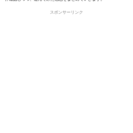
スポンサーリンク