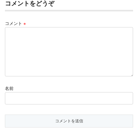
コメントをどうぞ
コメント
※
名前