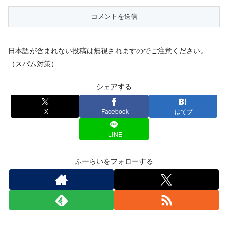
日本語が含まれない投稿は無視されますのでご注意ください。
（スパム対策）
シェアする
X
Facebook
はてブ
LINE
ふーらいをフォローする