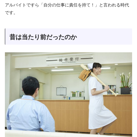
アルバイトですら「自分の仕事に責任を持て！」と言われる時代
です。
昔は当たり前だったのか