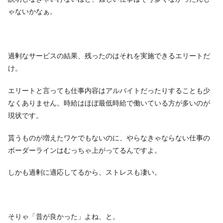
ゃないかなぁ。
過剰なサービスの結果、残ったのはそれを実施できるエリートだ
け。
エリートと言っても仕事内容はアルバイトだったりすることも少
なくありません。時給はほぼ最低時給で働いている方が多いのが
現状です。
貰うものが増えたワケでもないのに、やらなきゃならない仕事の
ボーダーラインはむっちゃ上がってるんですよ。
しかも過剰に適応してるから、ストレスも凄い。
そりゃ「昔が良かった」よね、と。