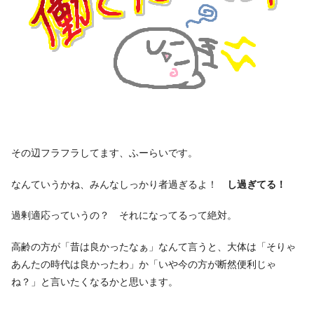
その辺フラフラしてます、ふーらいです。
なんていうかね、みんなしっかり者過ぎるよ！
し過ぎてる！
過剰適応っていうの？ それになってるって絶対。
高齢の方が「昔は良かったなぁ」なんて言うと、大体は「そりゃ
あんたの時代は良かったわ」か「いや今の方が断然便利じゃ
ね？」と言いたくなるかと思います。