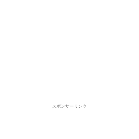
スポンサーリンク