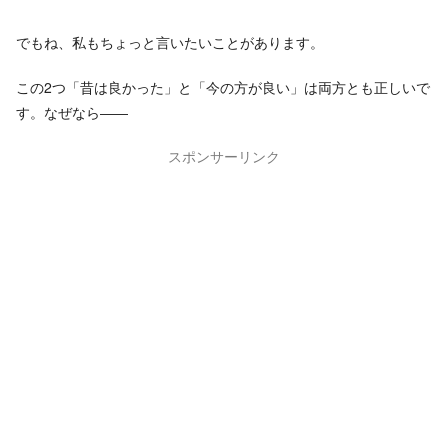
でもね、私もちょっと言いたいことがあります。
この2つ「昔は良かった」と「今の方が良い」は両方とも正しいで
す。なぜなら――
スポンサーリンク