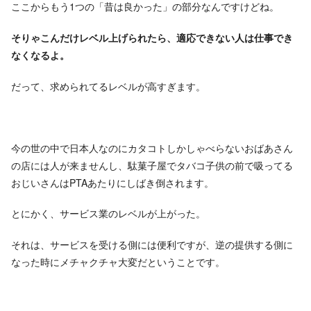
ここからもう1つの「昔は良かった」の部分なんですけどね。
そりゃこんだけレベル上げられたら、適応できない人は仕事でき
なくなるよ。
だって、求められてるレベルが高すぎます。
今の世の中で日本人なのにカタコトしかしゃべらないおばあさん
の店には人が来ませんし、駄菓子屋でタバコ子供の前で吸ってる
おじいさんはPTAあたりにしばき倒されます。
とにかく、サービス業のレベルが上がった。
それは、サービスを受ける側には便利ですが、逆の提供する側に
なった時にメチャクチャ大変だということです。