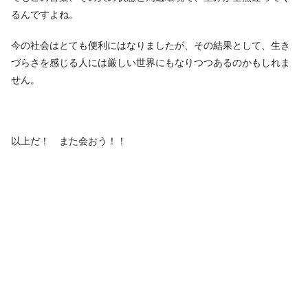
るんですよね。
今の社会はとても便利にはなりましたが、その結果として、生き
づらさを感じる人には厳しい世界にもなりつつあるのかもしれま
せん。
以上だ！ また会おう！！