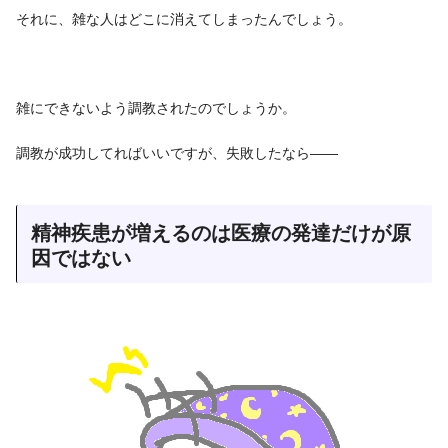
それに、雑な人はどこに消えてしまったんでしょう。
雑にできないよう調教されたのでしょうか。
調教が成功してればいいですが、失敗したなら――
精神疾患が増えるのは医療の発達だけが原
因ではない