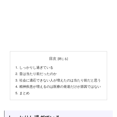
目次
しっかりし過ぎている
昔は当たり前だったのか
社会に適応できない人が増えたのは当たり前だと思う
精神疾患が増えるのは医療の発達だけが原因ではない
まとめ