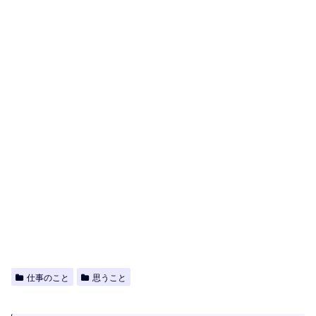
仕事のこと
思うこと