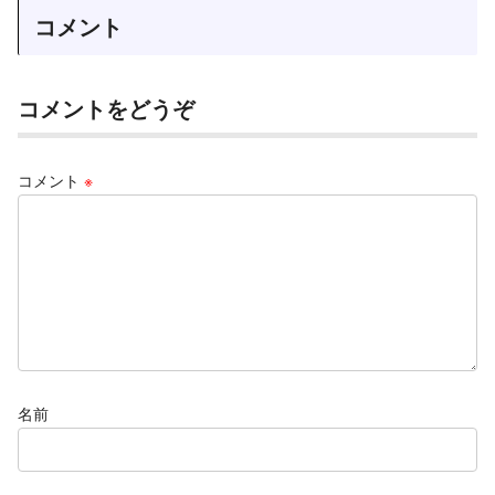
コメント
コメントをどうぞ
コメント
※
名前