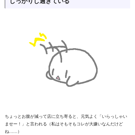
しっかりし過ぎている
ちょっとお腹が減って店に立ち寄ると、元気よく「いらっしゃい
ませー！」と言われる（私はそもそもコレが大嫌いなんだけど
ね……）