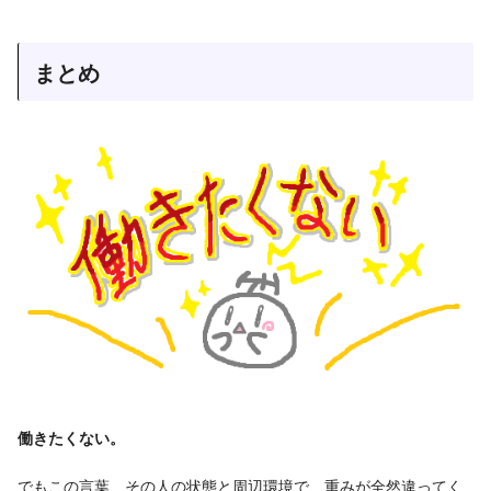
まとめ
働きたくない。
でもこの言葉、その人の状態と周辺環境で、重みが全然違ってく