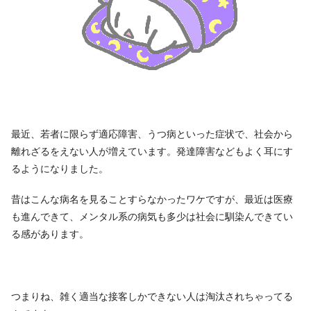
最近、若者に限らず適応障害、うつ病といった症状で、社会から
離れざるをえない人が増えています。発達障害などもよく耳にす
るようになりました。
昔はこんな病名を見ることすらなかったワケですが、最近は医療
も進んできて、メンタル系の病気も多少は社会に馴染んできてい
る感があります。
つまりね、雑く適当な接客しかできない人は淘汰されちゃってる