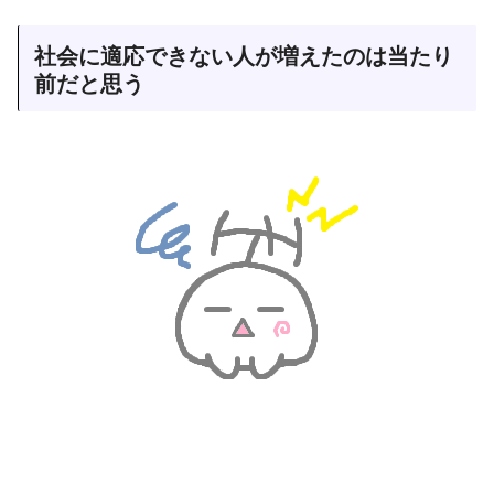
社会に適応できない人が増えたのは当たり
前だと思う