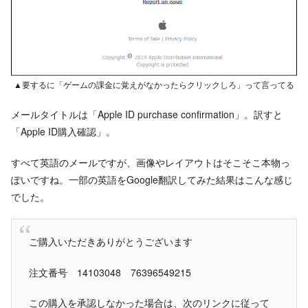
▲要するに「ゲームの課金に覚えがなかったらクリックしろ」って言ってる
メールタイトルは「Apple ID purchase confirmation」。訳すと
「Apple ID購入確認」。
すべて英語のメールですが、画像やレイアウトはそこそこ本物っ
ぽいですね。一部の英語をGoogle翻訳してみた結果はこんな感じ
でした。
ご購入いただきありがとうございます
注文番号 14103048 76396549215
この購入を承認しなかった場合は、次のリンクに従って