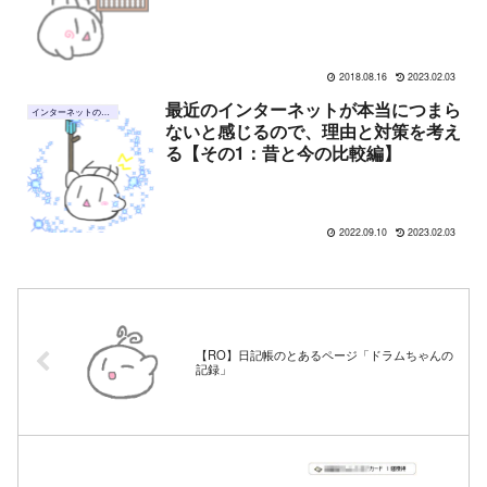
2018.08.16
2023.02.03
最近のインターネットが本当につまら
インターネットのこと
ないと感じるので、理由と対策を考え
る【その1：昔と今の比較編】
2022.09.10
2023.02.03
【RO】日記帳のとあるページ「ドラムちゃんの
記録」