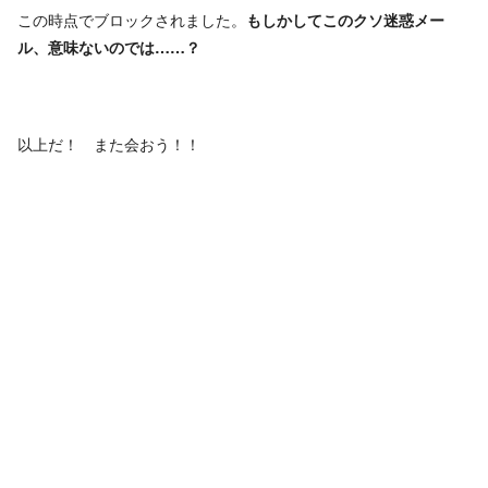
この時点でブロックされました。
もしかしてこのクソ迷惑メー
ル、意味ないのでは……？
以上だ！ また会おう！！