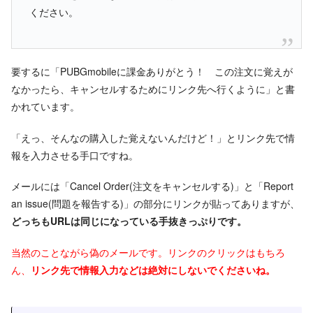
ください。
要するに「PUBGmobileに課金ありがとう！ この注文に覚えが
なかったら、キャンセルするためにリンク先へ行くように」と書
かれています。
「えっ、そんなの購入した覚えないんだけど！」とリンク先で情
報を入力させる手口ですね。
メールには「Cancel Order(注文をキャンセルする)」と「Report
an issue(問題を報告する)」の部分にリンクが貼ってありますが、
どっちもURLは同じになっている手抜きっぷりです。
当然のことながら偽のメールです。リンクのクリックはもちろ
ん、
リンク先で情報入力などは絶対にしないでくださいね。