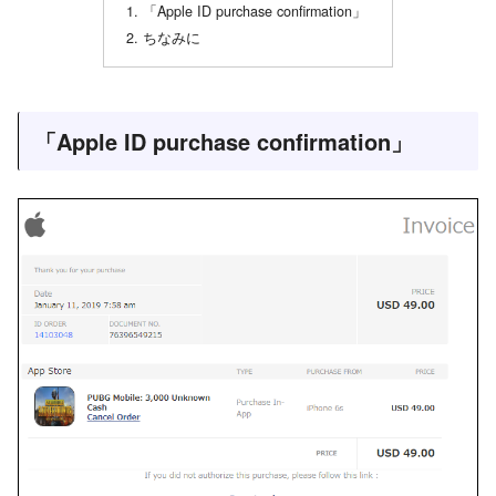
「Apple ID purchase confirmation」
ちなみに
「Apple ID purchase confirmation」