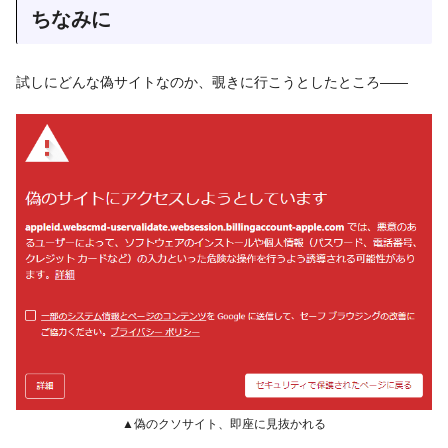
ちなみに
試しにどんな偽サイトなのか、覗きに行こうとしたところ――
▲偽のクソサイト、即座に見抜かれる