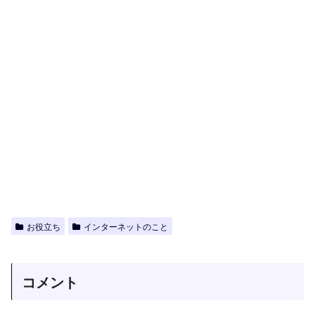
お役立ち
インターネットのこと
コメント