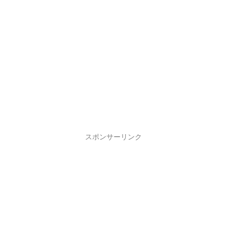
スポンサーリンク