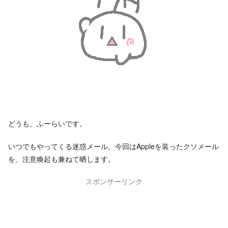
どうも、ふーらいです。
いつでもやってくる迷惑メール。今回はAppleを装ったクソメール
を、注意喚起も兼ねて晒します。
スポンサーリンク