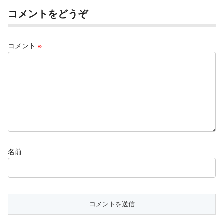
コメントをどうぞ
コメント
※
名前