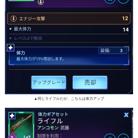
▲同じライフルだが、こちらは体力アップ