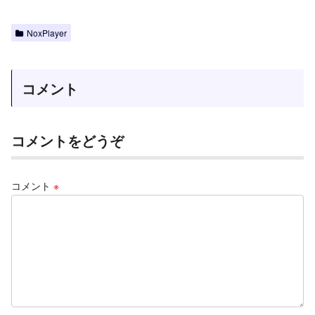
NoxPlayer
コメント
コメントをどうぞ
コメント
※