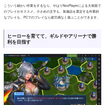
こういう細かい作業をするなら、やはりNoxPlayerによる大画面で
のプレイがオススメ。小さめの文字も、装備品を選定する作業的
なプレイも、PCでのプレイなら疲労感なく遊ぶことができます。
ヒーローを育てて、ギルドやアリーナで勝
利を目指す