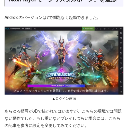
Androidのバージョンは7で問題なく起動できました。
▲ログイン画面
あらゆる描写が3Dで描かれてはいますが、こちらの環境では問題
ない動作でした。もし重いなどプレイしづらい場合には、こちら
の記事を参考に設定を変更してみてください。