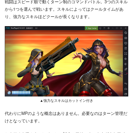
戦闘はスピード順で動くターン制のコマンドバトル。3つのスキル
から1つを選んで戦います。スキルによってはクールタイムがあ
り、強力なスキルほどクールが長くなります。
▲強力なスキルはカットイン付き
代わりにMPのような概念はありません。必要なのはターン管理だ
けとなっています。