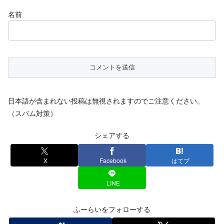
名前
日本語が含まれない投稿は無視されますのでご注意ください。
（スパム対策）
シェアする
X
Facebook
はてブ
LINE
ふーらいをフォローする