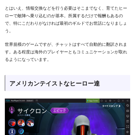
とはいえ、情報交換などを行う必要はそこまでなく、育てたヒー
ローで敵陣へ乗り込むのが基本。所属するだけで報酬もあるの
で、特にこだわりがなければ最初のギルドでお世話になりましょ
う。
世界規模のゲームですが、チャットはすべて自動的に翻訳されま
す。ある程度は海外のプレイヤーともコミュニケーションが取れ
るようになっています。
アメリカンテイストなヒーロー達