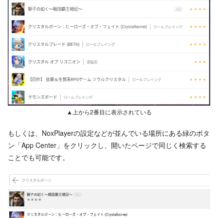
▲上から2番目に表示されている
もしくは、NoxPlayerの設定などが並んでいる場所にある緑のボタ
ン「App Center」をクリックし、開いたページで同じく検索する
ことでも可能です。