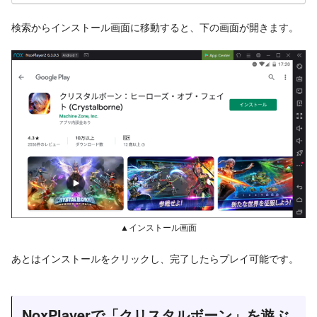
検索からインストール画面に移動すると、下の画面が開きます。
▲インストール画面
あとはインストールをクリックし、完了したらプレイ可能です。
NoxPlayerで「クリスタルボーン」を遊ぶ