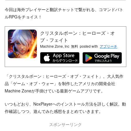
今回は海外プレイヤーと翻訳チャットで繋がれる、コマンドバト
ルRPGをチョイス！
クリスタルボーン：ヒーローズ・オ
ブ・フェイト
Machine Zone, Inc
無料
posted with
アプリーチ
「クリスタルボーン：ヒーローズ・オブ・フェイト」。大人気作
品「ゲーム・オブ・ウォー」を制作したアメリカの開発会社
Machine Zoneが手掛けている最新ゲームアプリです。
いつもどおり、NoxPlayerへのインストール方法を詳しく解説。動
作確認しつつ、遊んでみた感想をまとめていきます。
スポンサーリンク