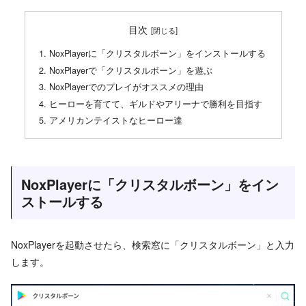
目次
NoxPlayerに「クリスタルボーン」をインストールする
NoxPlayerで「クリスタルボーン」を遊ぶ
NoxPlayerでのプレイがオススメの理由
ヒーローを育てて、ギルドやアリーナで勝利を目指す
アメリカンテイストなヒーロー達
NoxPlayerに「クリスタルボーン」をイン
ストールする
NoxPlayerを起動させたら、検索窓に「クリスタルボーン」と入力
します。