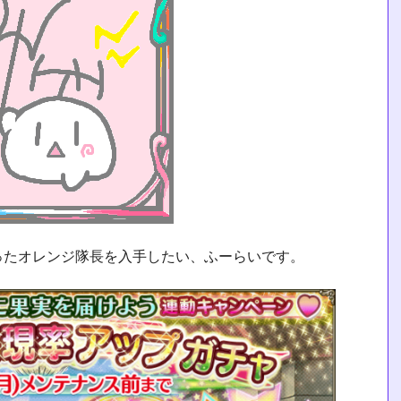
ったオレンジ隊長を入手したい、ふーらいです。