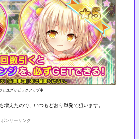
ジとユズがピックアップ中
石も増えたので、いつもどおり単発で狙います。
スポンサーリンク