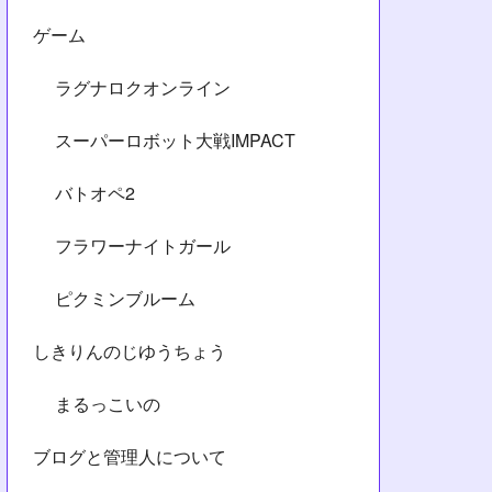
ゲーム
ラグナロクオンライン
スーパーロボット大戦IMPACT
バトオペ2
フラワーナイトガール
ピクミンブルーム
しきりんのじゆうちょう
まるっこいの
ブログと管理人について