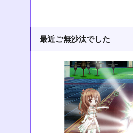
最近ご無沙汰でした