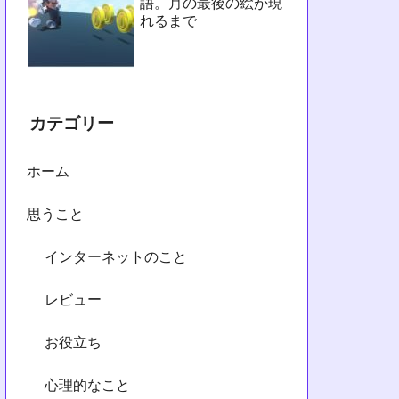
語。月の最後の絵が現
れるまで
カテゴリー
ホーム
思うこと
インターネットのこと
レビュー
お役立ち
心理的なこと