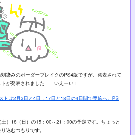
お馴染みのボーダーブレイクのPS4版ですが、発表されて
ストが発表されました！ いえーい！
トは2月3日と4日，17日と18日の4日間で実施へ。PS
（土）18（日）の15：00～21：00の予定です。ちょっと
乗り込むつもりです。