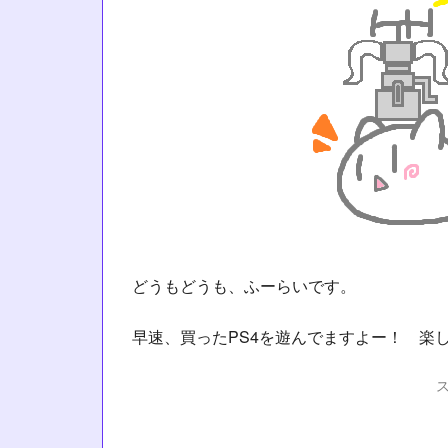
どうもどうも、ふーらいです。
早速、買ったPS4を遊んでますよー！ 楽