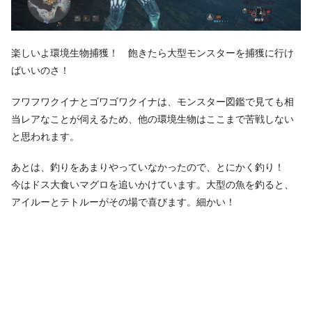
楽しいよ環境生物捕獲！ 飽きたら大型モンスターを捕獲に行け
ばいいのさ！
フワフワクイナとゴワゴワクイナは、モンスター図鑑で見ても相
当レアなことが伺えるため、他の環境生物はここまで苦戦しない
と思われます。
あとは、釣りをあまりやっていなかったので、とにかく釣り！
今はドス大食いマグロを追いかけています。大型の魚を釣ると、
アイルーとテトルーがその場で喜びます。細かい！