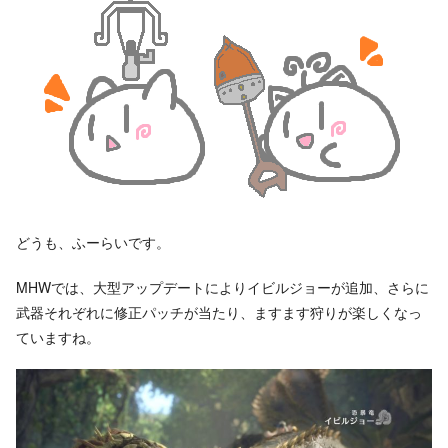
どうも、ふーらいです。
MHWでは、大型アップデートによりイビルジョーが追加、さらに
武器それぞれに修正パッチが当たり、ますます狩りが楽しくなっ
ていますね。