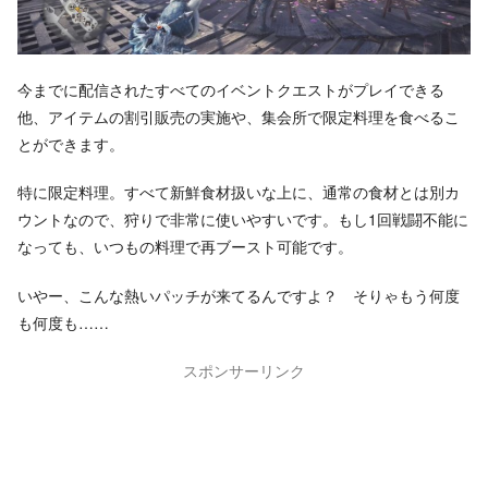
今までに配信されたすべてのイベントクエストがプレイできる
他、アイテムの割引販売の実施や、集会所で限定料理を食べるこ
とができます。
特に限定料理。すべて新鮮食材扱いな上に、通常の食材とは別カ
ウントなので、狩りで非常に使いやすいです。もし1回戦闘不能に
なっても、いつもの料理で再ブースト可能です。
いやー、こんな熱いパッチが来てるんですよ？ そりゃもう何度
も何度も……
スポンサーリンク