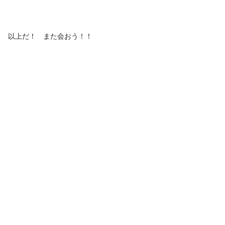
以上だ！ また会おう！！