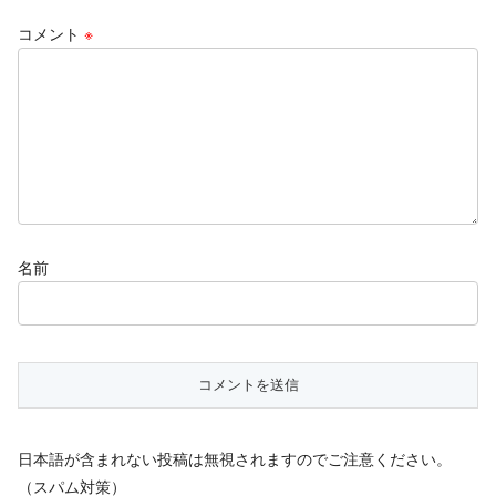
コメント
※
名前
日本語が含まれない投稿は無視されますのでご注意ください。
（スパム対策）