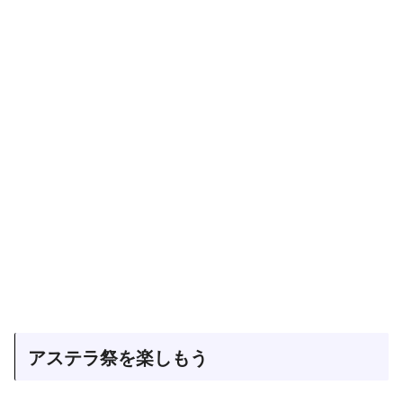
アステラ祭を楽しもう