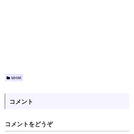
MHWI
コメント
コメントをどうぞ