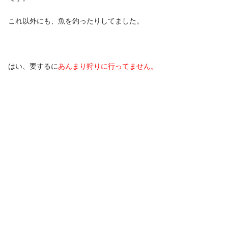
これ以外にも、魚を釣ったりしてました。
はい、要するに
あんまり狩りに行ってません。