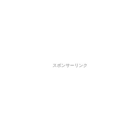
スポンサーリンク