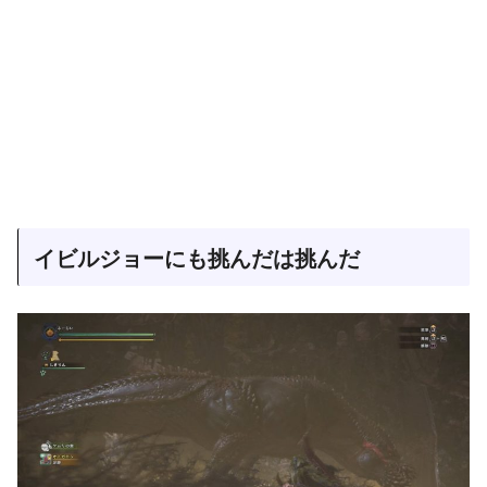
イビルジョーにも挑んだは挑んだ