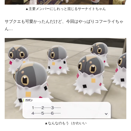
▲主要メンバーにしれっと混じるサーナイトちゃん
サブクエも可愛かったんだけど、今回はやっぱりコフーライちゃ
ん…
▲なんなのもう（かわいい