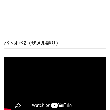
バトオペ2（ザメル縛り）