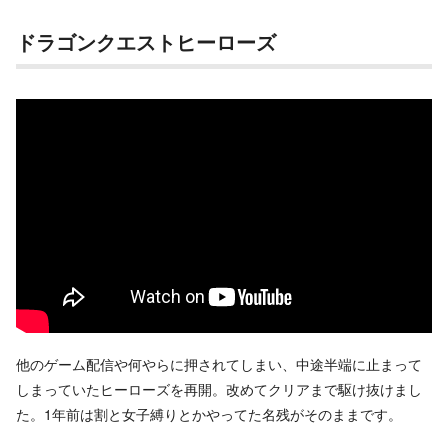
ドラゴンクエストヒーローズ
他のゲーム配信や何やらに押されてしまい、中途半端に止まって
しまっていたヒーローズを再開。改めてクリアまで駆け抜けまし
た。1年前は割と女子縛りとかやってた名残がそのままです。