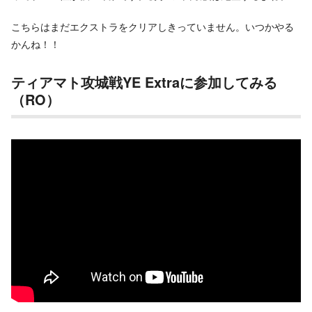
こちらはまだエクストラをクリアしきっていません。いつかやる
かんね！！
ティアマト攻城戦YE Extraに参加してみる
（RO）