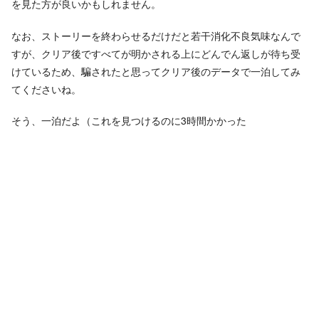
を見た方が良いかもしれません。
なお、ストーリーを終わらせるだけだと若干消化不良気味なんで
すが、クリア後ですべてが明かされる上にどんでん返しが待ち受
けているため、騙されたと思ってクリア後のデータで一泊してみ
てくださいね。
そう、一泊だよ（これを見つけるのに3時間かかった