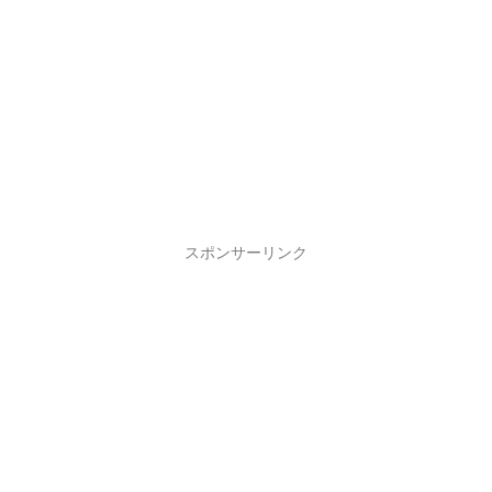
スポンサーリンク