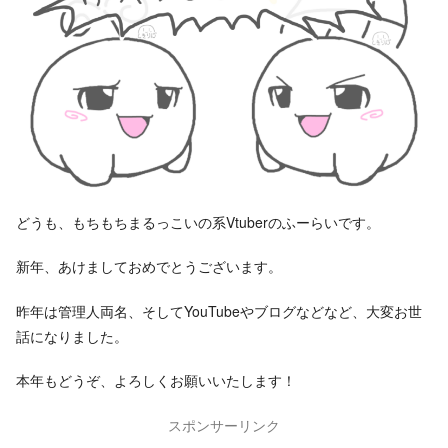
どうも、もちもちまるっこいの系Vtuberのふーらいです。
新年、あけましておめでとうございます。
昨年は管理人両名、そしてYouTubeやブログなどなど、大変お世
話になりました。
本年もどうぞ、よろしくお願いいたします！
スポンサーリンク