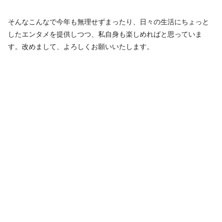
そんなこんなで今年も無理せずまったり、日々の生活にちょっと
したエンタメを提供しつつ、私自身も楽しめればと思っていま
す。改めまして、よろしくお願いいたします。