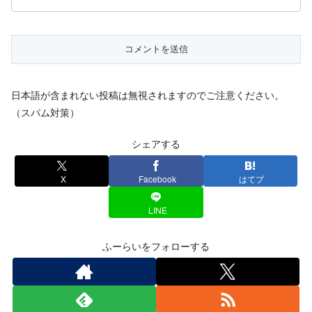
日本語が含まれない投稿は無視されますのでご注意ください。
（スパム対策）
シェアする
X
Facebook
はてブ
LINE
ふーらいをフォローする