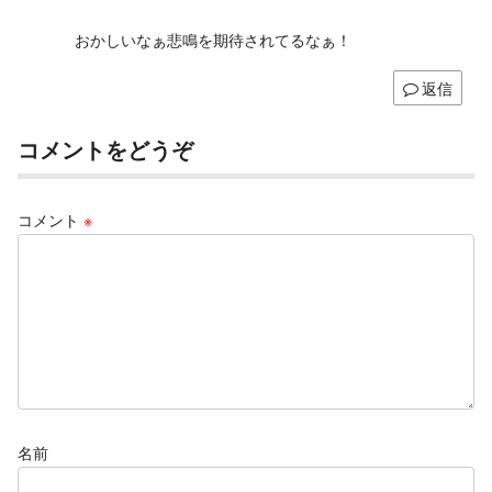
おかしいなぁ悲鳴を期待されてるなぁ！
返信
コメントをどうぞ
コメント
※
名前