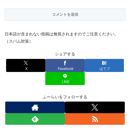
日本語が含まれない投稿は無視されますのでご注意ください。
（スパム対策）
シェアする
X
Facebook
はてブ
LINE
ふーらいをフォローする