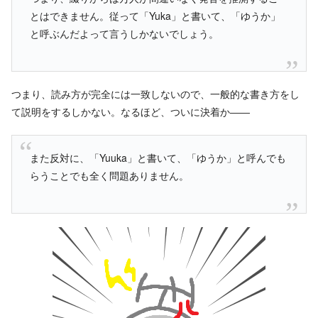
とはできません。従って「Yuka」と書いて、「ゆうか」
と呼ぶんだよって言うしかないでしょう。
つまり、読み方が完全には一致しないので、一般的な書き方をし
て説明をするしかない。なるほど、ついに決着か――
また反対に、「Yuuka」と書いて、「ゆうか」と呼んでも
らうことでも全く問題ありません。