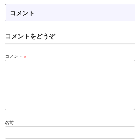
コメント
コメントをどうぞ
コメント
※
名前