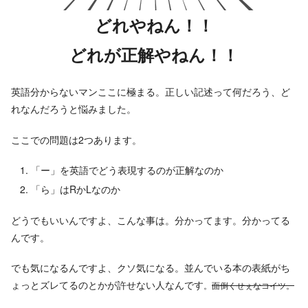
どれやねん！！
どれが正解やねん！！
英語分からないマンここに極まる。正しい記述って何だろう、ど
れなんだろうと悩みました。
ここでの問題は2つあります。
「ー」を英語でどう表現するのが正解なのか
「ら」はRかLなのか
どうでもいいんですよ、こんな事は。分かってます。分かってる
んです。
でも気になるんですよ、クソ気になる。並んでいる本の表紙がち
ょっとズレてるのとかが許せない人なんです
。
面倒くせぇなコイツ。