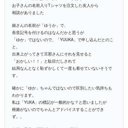
お子さんの名前入りTシャツを注文した友人から
相談がありました
娘さんの名前が「ゆうか」で、
長音記号を付けるのはなんだかと思うが
「ゆか」ではないので、「YUUKA」で申し込んだとのこ
と。
出来上がってきて旦那さんにそれを見せると
「おかしい！！」と駄目だしされて
結局なんとなく恥ずかしくて一度も着せていないそうで
す。
確かに「ゆか」ちゃんではないので区別したい気持ちも
わかります。
私は「YUKA」の標記が一般的かな？と思いましたが
根拠がないのでちゃんとアドバイスすることができ
ず。。