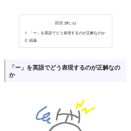
目次
「ー」を英語でどう表現するのが正解なのか
結論
「ー」を英語でどう表現するのが正解なの
か