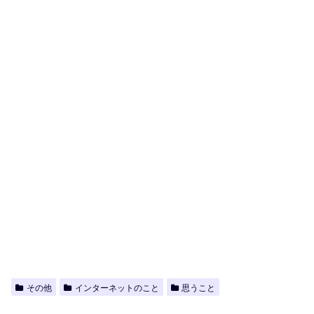
その他
インターネットのこと
思うこと