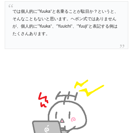
では個人的に”Yuuka”と名乗ることが駄目か？というと、
そんなこともないと思います。ヘボン式ではありません
が、個人的に”Yuuka”、”Yuuichi”、”Yuuji”と表記する例は
たくさんあります。