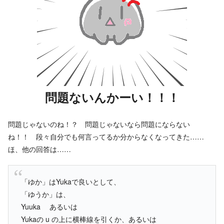
問題ないんかーい！！！
問題じゃないのね！？ 問題じゃないなら問題にならない
ね！！ 段々自分でも何言ってるか分からなくなってきた……
ほ、他の回答は……
「ゆか」はYukaで良いとして、
「ゆうか」は、
Yuuka あるいは
Yukaの u の上に横棒線を引くか、あるいは