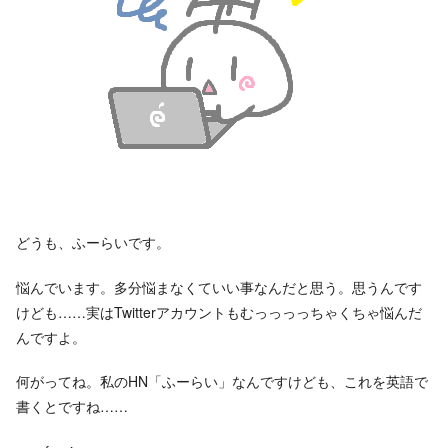
どうも、ふーらいです。
悩んでいます。多分悩まなくていい事なんだと思う。思うんです
けども……実はTwitterアカウントもむっっっっちゃくちゃ悩んだ
んですよ。
何がってね。私のHN「ふーらい」なんですけども、これを英語で
書くとですね……