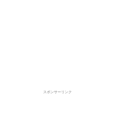
スポンサーリンク