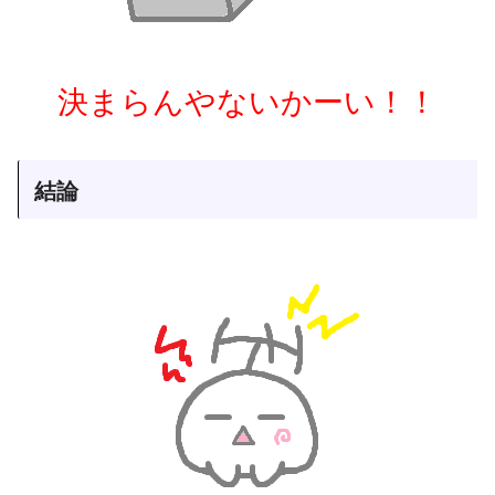
決まらんやないかーい！！
結論