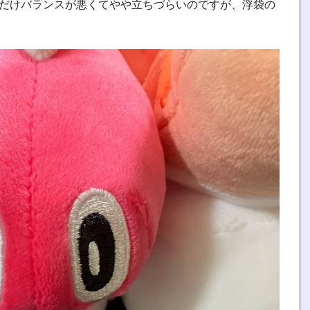
)だけバランスが悪くてやや立ちづらいのですが、浮袋の