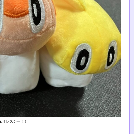
▲オレスシー！！