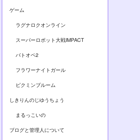
ゲーム
ラグナロクオンライン
スーパーロボット大戦IMPACT
バトオペ2
フラワーナイトガール
ピクミンブルーム
しきりんのじゆうちょう
まるっこいの
ブログと管理人について