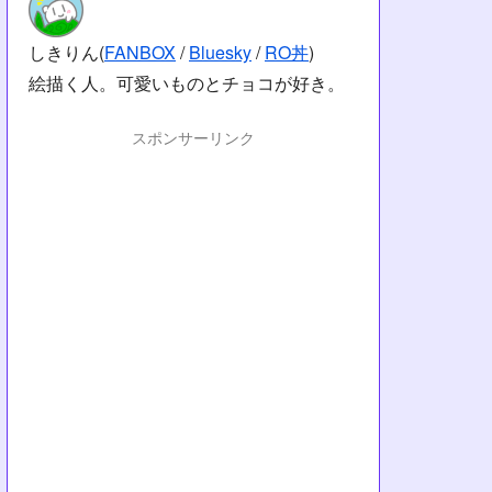
しきりん(
FANBOX
/
Bluesky
/
RO丼
)
絵描く人。可愛いものとチョコが好き。
スポンサーリンク