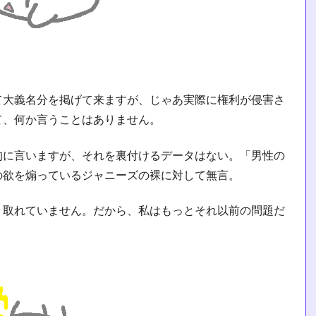
て大義名分を掲げて来ますが、じゃあ実際に権利が侵害さ
て、何か言うことはありません。
的に言いますが、それを裏付けるデータはない。「男性の
の欲を煽っているジャニーズの裸に対して無言。
く取れていません。だから、私はもっとそれ以前の問題だ