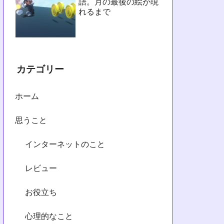
語。月の最後の絵が現
れるまで
カテゴリー
ホーム
思うこと
インターネットのこと
レビュー
お役立ち
心理的なこと