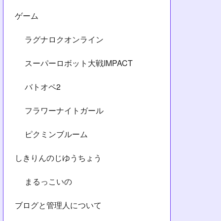
ゲーム
ラグナロクオンライン
スーパーロボット大戦IMPACT
バトオペ2
フラワーナイトガール
ピクミンブルーム
しきりんのじゆうちょう
まるっこいの
ブログと管理人について