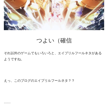
つよい（確信
それ以外のゲームでもいろいろと、エイプリルフールネタがある
ようですね。
えっ、このブログのエイプリルフールネタ？？
……