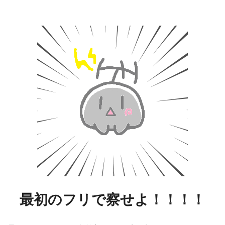
最初のフリで察せよ！！！！