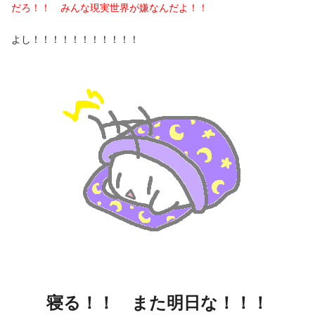
だろ！！ みんな現実世界が嫌なんだよ！！
よし！！！！！！！！！！！
寝る！！ また明日な！！！