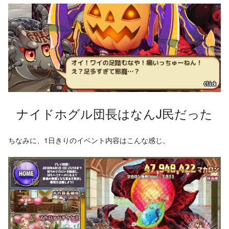
ナイドホグル団長はなんJ民だった
ちなみに、1日きりのイベント内容はこんな感じ。