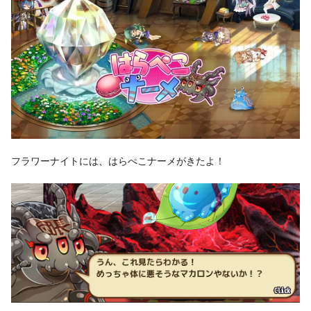
フラワーナイトには、はらぺこナーメがきたよ！