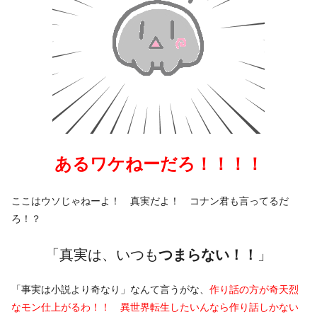
あるワケねーだろ！！！！
ここはウソじゃねーよ！ 真実だよ！ コナン君も言ってるだ
ろ！？
「真実は、いつも
つまらない！！
」
「事実は小説より奇なり」なんて言うがな、
作り話の方が奇天烈
なモン仕上がるわ！！ 異世界転生したいんなら作り話しかない