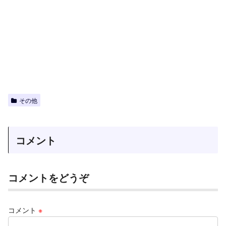
その他
コメント
コメントをどうぞ
コメント
※