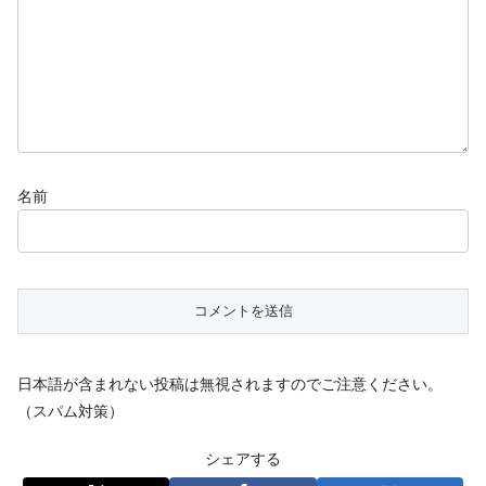
名前
日本語が含まれない投稿は無視されますのでご注意ください。
（スパム対策）
シェアする