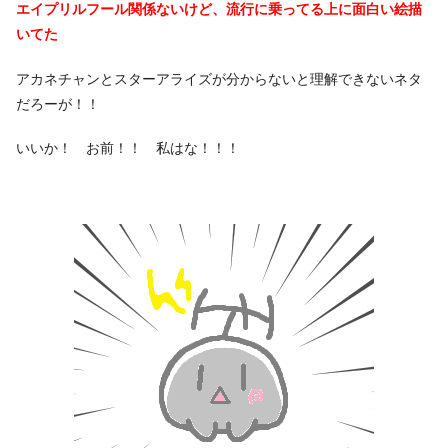
エイプリルフール関係ないけど、流行に乗ってる上に面白い絵描
いてた
アカネチャンとスターアライズが分からないと理解できないネタ
だろーが！！
いいか！ お前！！ 私はな！！！