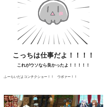
こっちは仕事だよ！！！！
これがウソなら良かったよ！！！！！
ふーらいだよコンチクショー！！ ウボァー！！