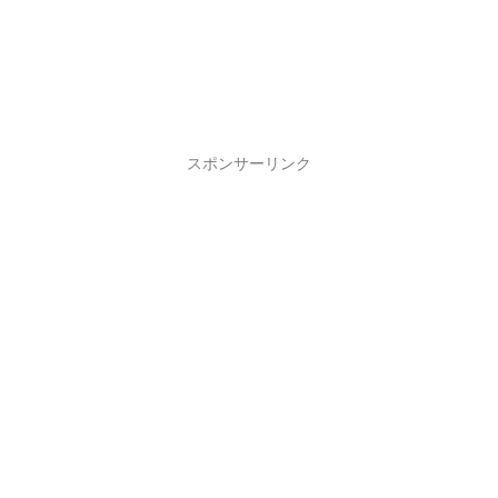
スポンサーリンク