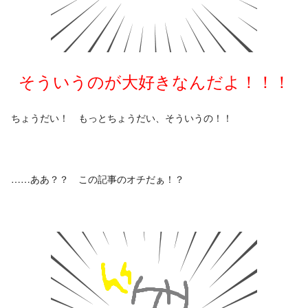
そういうのが大好きなんだよ！！！
ちょうだい！ もっとちょうだい、そういうの！！
……ああ？？ この記事のオチだぁ！？