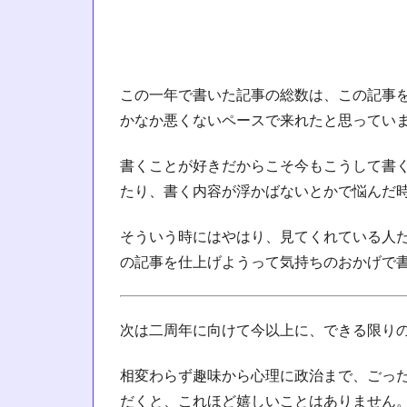
この一年で書いた記事の総数は、この記事を
かなか悪くないペースで来れたと思ってい
書くことが好きだからこそ今もこうして書
たり、書く内容が浮かばないとかで悩んだ
そういう時にはやはり、見てくれている人
の記事を仕上げようって気持ちのおかげで
次は二周年に向けて今以上に、できる限り
相変わらず趣味から心理に政治まで、ごっ
だくと、これほど嬉しいことはありません