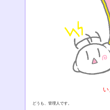
い
どうも、管理人です。