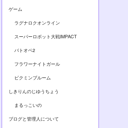
ゲーム
ラグナロクオンライン
スーパーロボット大戦IMPACT
バトオペ2
フラワーナイトガール
ピクミンブルーム
しきりんのじゆうちょう
まるっこいの
ブログと管理人について