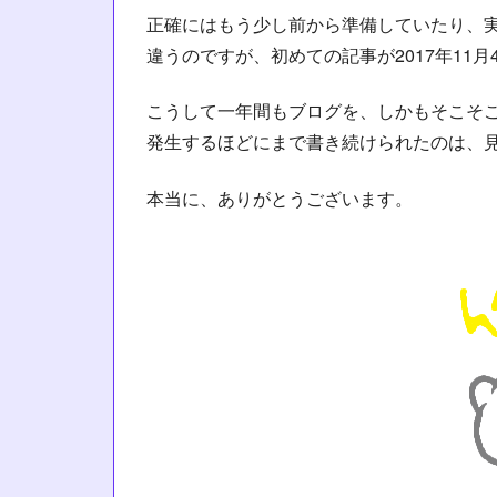
正確にはもう少し前から準備していたり、実際
違うのですが、初めての記事が2017年11
こうして一年間もブログを、しかもそこそ
発生するほどにまで書き続けられたのは、
本当に、ありがとうございます。