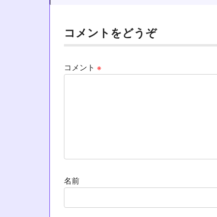
コメントをどうぞ
コメント
※
名前