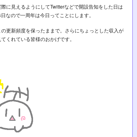
に見えるようにしてTwitterなどで開設告知をした日は
月4日なので一周年は今日ってことにします。
この更新頻度を保ったままで。さらにちょっとした収入が
見てくれている皆様のおかげです。