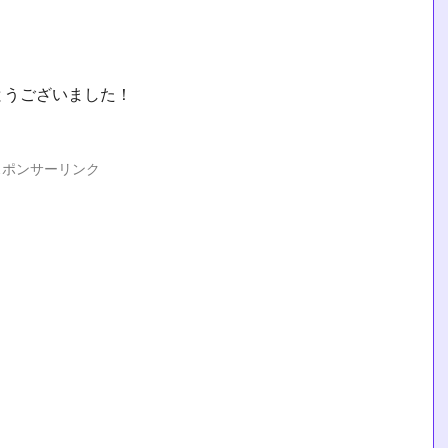
とうございました！
スポンサーリンク