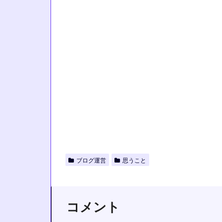
ブログ運営
思うこと
コメント