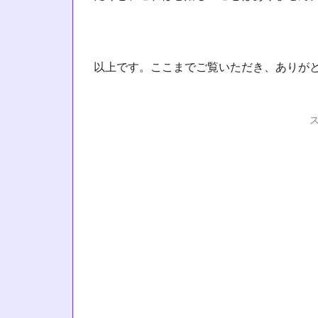
以上です。ここまでご覧いただき、ありが