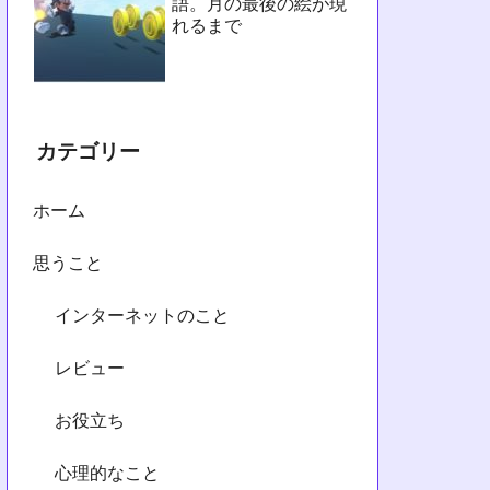
語。月の最後の絵が現
れるまで
カテゴリー
ホーム
思うこと
インターネットのこと
レビュー
お役立ち
心理的なこと