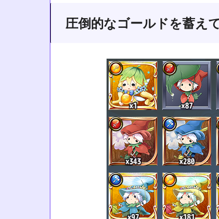
圧倒的なゴールドを蓄え