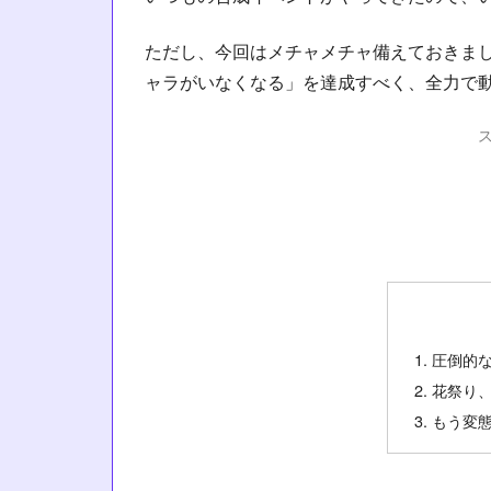
ただし、今回はメチャメチャ備えておきま
ャラがいなくなる」を達成すべく、全力で動
圧倒的
花祭り
もう変