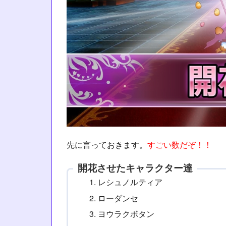
先に言っておきます。
すごい数だぞ！！
開花させたキャラクター達
レシュノルティア
ローダンセ
ヨウラクボタン