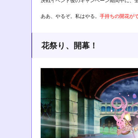
決戦イベント後のキャンペーン期間中に、
ああ、やるぞ。私はやる。
手持ちの開花が
花祭り、開幕！