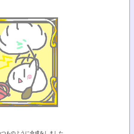
いつものように合成をしました。