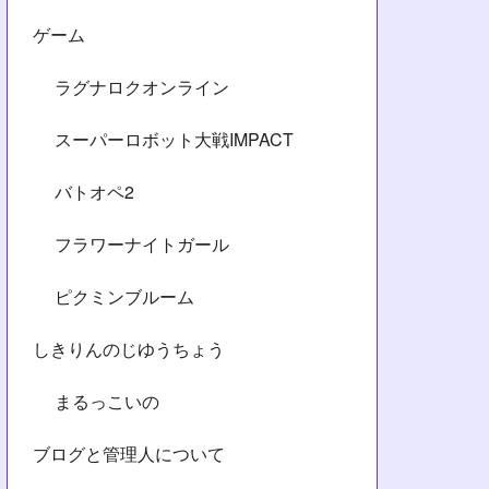
ゲーム
ラグナロクオンライン
スーパーロボット大戦IMPACT
バトオペ2
フラワーナイトガール
ピクミンブルーム
しきりんのじゆうちょう
まるっこいの
ブログと管理人について