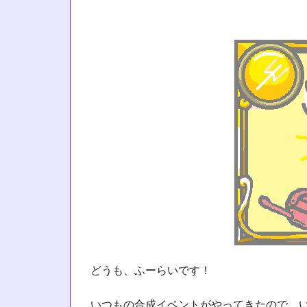
どうも、ふーらいです！
いつもの合成イベントがやってきたので、