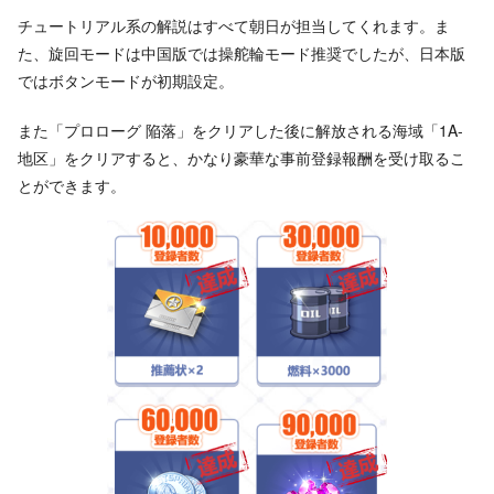
チュートリアル系の解説はすべて朝日が担当してくれます。ま
た、旋回モードは中国版では操舵輪モード推奨でしたが、日本版
ではボタンモードが初期設定。
また「プロローグ 陥落」をクリアした後に解放される海域「1A-
地区」をクリアすると、かなり豪華な事前登録報酬を受け取るこ
とができます。