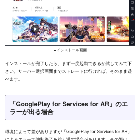
▲インストール画面
インストールが完了したら、まず一度起動できるか試してみて下
さい。サーバー選択画面までストレートに行ければ、そのまま遊
べます。
「GooglePlay for Services for AR」のエ
ラーが出る場合
環境によって差がありますが「GooglePlay for Services for AR」
によるエラーで強制終了を繰り返す場合があります。その際は、