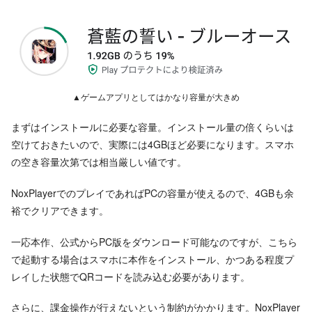
▲ゲームアプリとしてはかなり容量が大きめ
まずはインストールに必要な容量。インストール量の倍くらいは
空けておきたいので、実際には4GBほど必要になります。スマホ
の空き容量次第では相当厳しい値です。
NoxPlayerでのプレイであればPCの容量が使えるので、4GBも余
裕でクリアできます。
一応本作、公式からPC版をダウンロード可能なのですが、こちら
で起動する場合はスマホに本作をインストール、かつある程度プ
レイした状態でQRコードを読み込む必要があります。
さらに、課金操作が行えないという制約がかかります。NoxPlayer