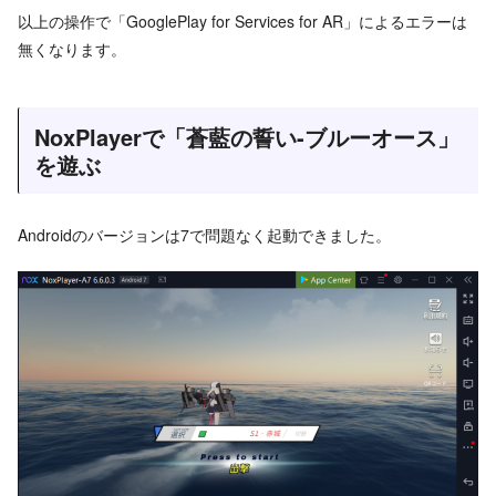
以上の操作で「GooglePlay for Services for AR」によるエラーは
無くなります。
NoxPlayerで「蒼藍の誓い-ブルーオース」
を遊ぶ
Androidのバージョンは7で問題なく起動できました。