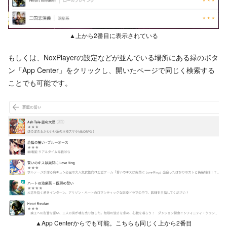
▲上から2番目に表示されている
もしくは、NoxPlayerの設定などが並んでいる場所にある緑のボタ
ン「App Center」をクリックし、開いたページで同じく検索する
ことでも可能です。
▲App Centerからでも可能。こちらも同じく上から2番目