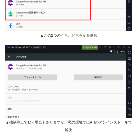
▲この2つのうち、どちらかを選択
▲強制停止で動く場合もありますが、私の環境ではARのアンインストールで
解決