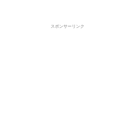
スポンサーリンク