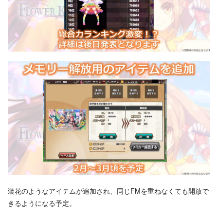
装花のようなアイテムが追加され、同じFMを重ねなくても開放で
きるようになる予定。