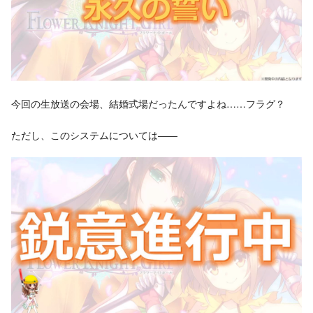
今回の生放送の会場、結婚式場だったんですよね……フラグ？
ただし、このシステムについては――