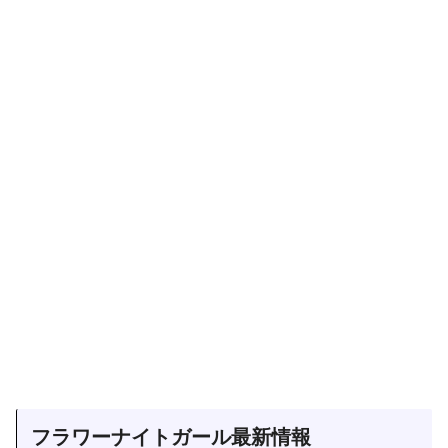
フラワーナイトガール最新情報