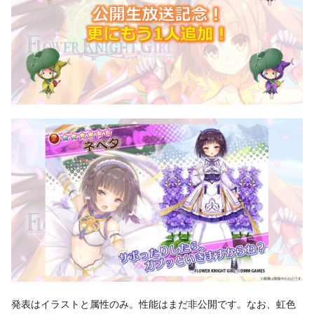
発表はイラストと属性のみ。性能はまだ非公開です。なお、虹色