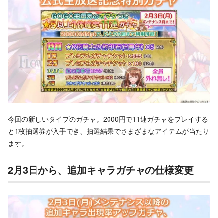
今回の新しいタイプのガチャ。2000円で11連ガチャをプレイする
と1枚抽選券が入手でき、抽選結果でさまざまなアイテムが当たり
ます。
2月3日から、追加キャラガチャの仕様変更