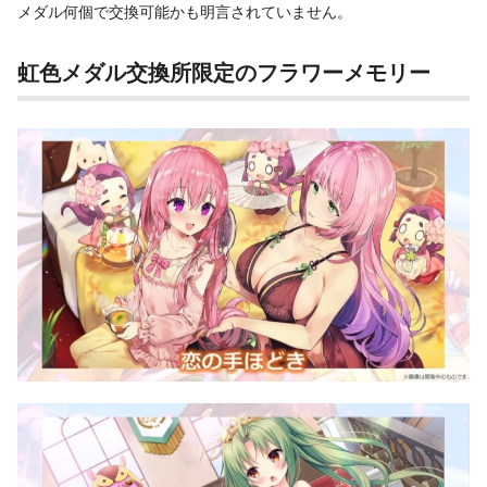
メダル何個で交換可能かも明言されていません。
虹色メダル交換所限定のフラワーメモリー