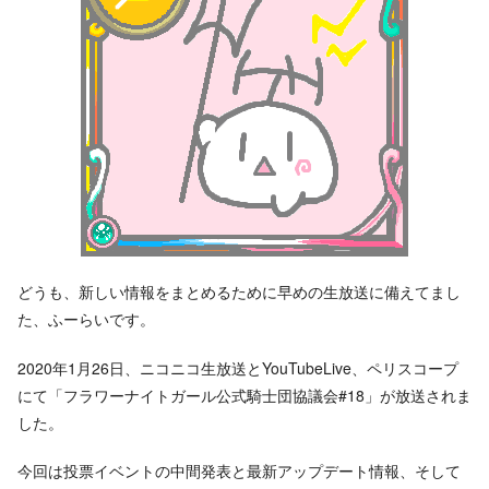
どうも、新しい情報をまとめるために早めの生放送に備えてまし
た、ふーらいです。
2020年1月26日、ニコニコ生放送とYouTubeLive、ペリスコープ
にて「フラワーナイトガール公式騎士団協議会#18」が放送されま
した。
今回は投票イベントの中間発表と最新アップデート情報、そして