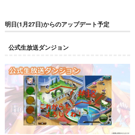
明日(1月27日)からのアップデート予定
公式生放送ダンジョン