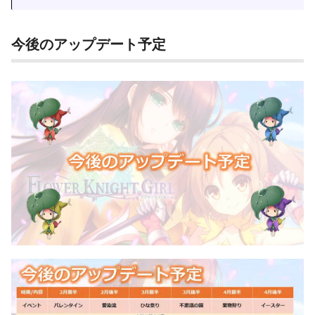
今後のアップデート予定