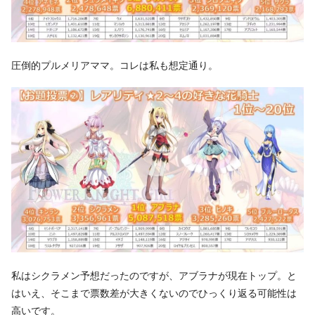
圧倒的プルメリアママ。コレは私も想定通り。
私はシクラメン予想だったのですが、アブラナが現在トップ。と
はいえ、そこまで票数差が大きくないのでひっくり返る可能性は
高いです。