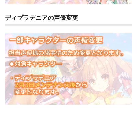
ディプラデニアの声優変更