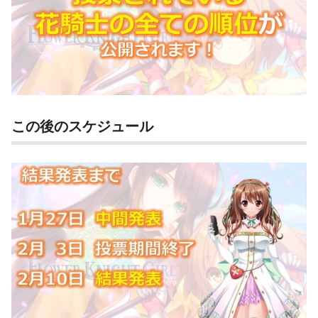
この後のスケジュール