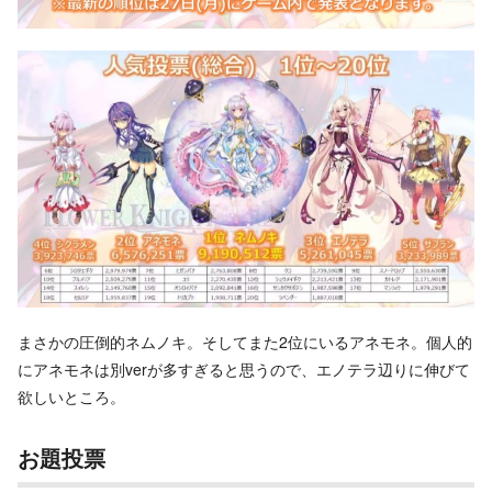
まさかの圧倒的ネムノキ。そしてまた2位にいるアネモネ。個人的
にアネモネは別verが多すぎると思うので、エノテラ辺りに伸びて
欲しいところ。
お題投票