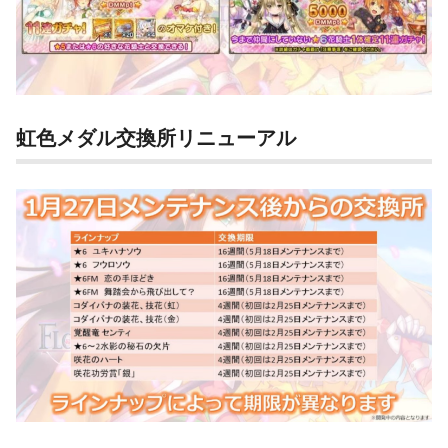
虹色メダル交換所リニューアル