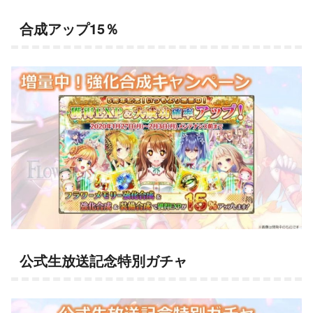
合成アップ15％
公式生放送記念特別ガチャ