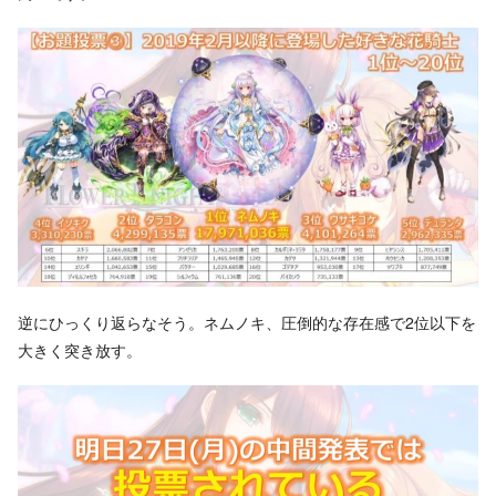
逆にひっくり返らなそう。ネムノキ、圧倒的な存在感で2位以下を
大きく突き放す。