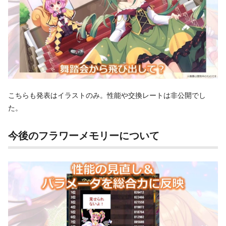
こちらも発表はイラストのみ。性能や交換レートは非公開でし
た。
今後のフラワーメモリーについて