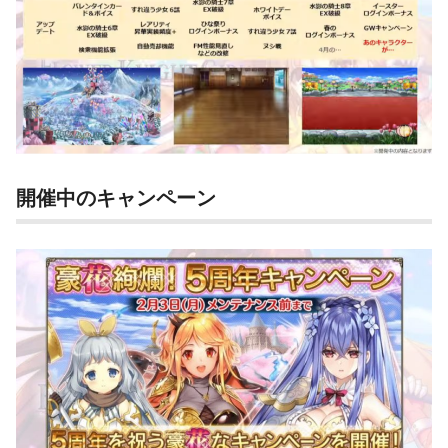
開催中のキャンペーン