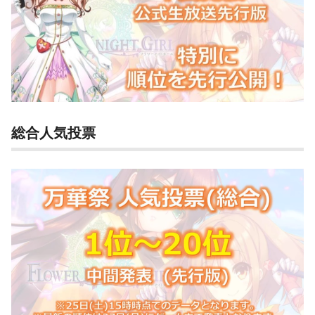
総合人気投票