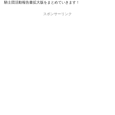
騎士団活動報告書拡大版をまとめていきます！
スポンサーリンク