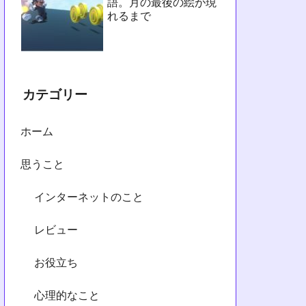
語。月の最後の絵が現
れるまで
カテゴリー
ホーム
思うこと
インターネットのこと
レビュー
お役立ち
心理的なこと