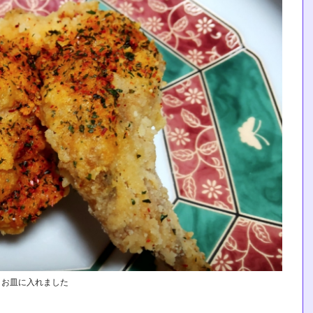
▲お皿に入れました