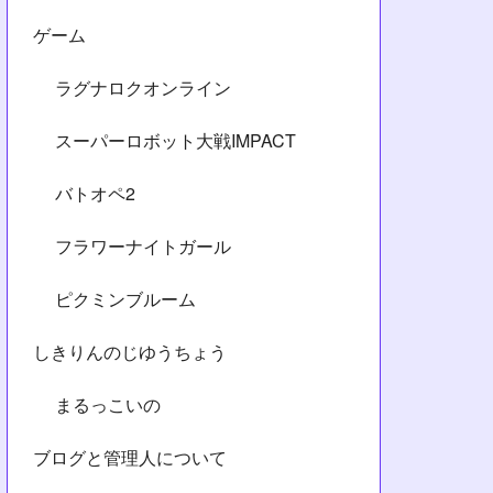
ゲーム
ラグナロクオンライン
スーパーロボット大戦IMPACT
バトオペ2
フラワーナイトガール
ピクミンブルーム
しきりんのじゆうちょう
まるっこいの
ブログと管理人について