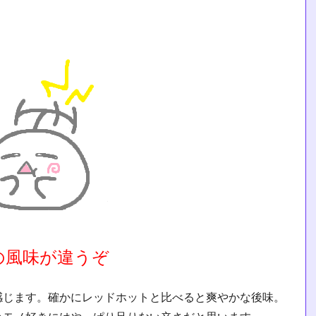
の風味が違うぞ
感じます。確かにレッドホットと比べると爽やかな後味。