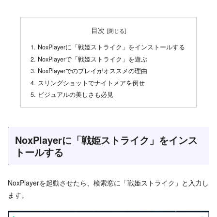
目次
NoxPlayerに「戦姫ストライク」をインストールする
NoxPlayerで「戦姫ストライク」を遊ぶ
NoxPlayerでのプレイがオススメの理由
スリングショットでナイトメアを倒せ
ビジュアルの美しさも必見
NoxPlayerに「戦姫ストライク」をインス
トールする
NoxPlayerを起動させたら、検索窓に「戦姫ストライク」と入力し
ます。