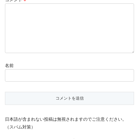
名前
日本語が含まれない投稿は無視されますのでご注意ください。
（スパム対策）