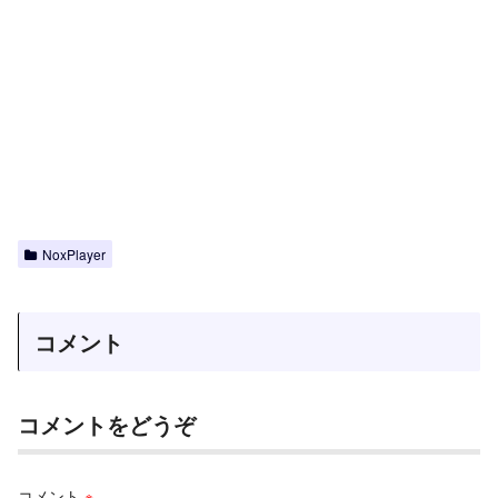
NoxPlayer
コメント
コメントをどうぞ
コメント
※