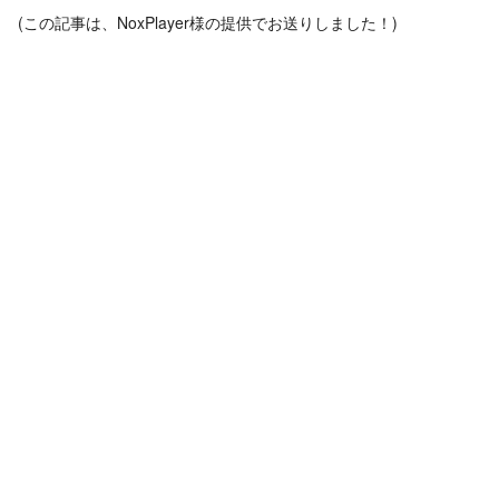
(この記事は、NoxPlayer様の提供でお送りしました！)