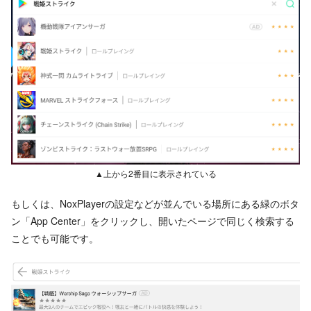
▲上から2番目に表示されている
もしくは、NoxPlayerの設定などが並んでいる場所にある緑のボタ
ン「App Center」をクリックし、開いたページで同じく検索する
ことでも可能です。