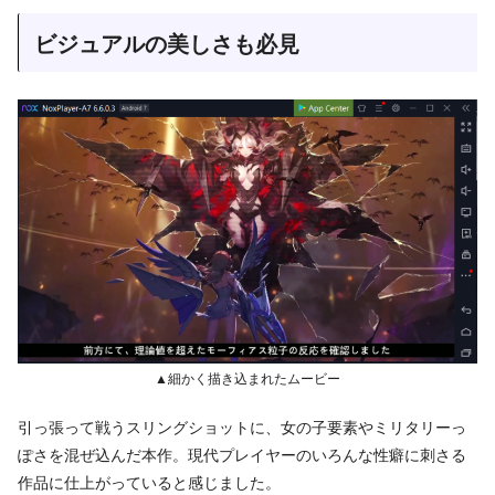
ビジュアルの美しさも必見
▲細かく描き込まれたムービー
引っ張って戦うスリングショットに、女の子要素やミリタリーっ
ぽさを混ぜ込んだ本作。現代プレイヤーのいろんな性癖に刺さる
作品に仕上がっていると感じました。