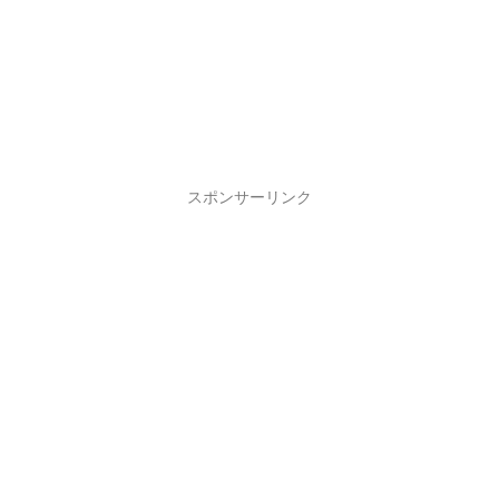
スポンサーリンク