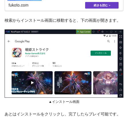
fukoto.com
検索からインストール画面に移動すると、下の画面が開きます。
▲インストール画面
あとはインストールをクリックし、完了したらプレイ可能です。