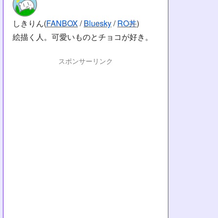
しきりん(
FANBOX
/
Bluesky
/
RO丼
)
絵描く人。可愛いものとチョコが好き。
スポンサーリンク