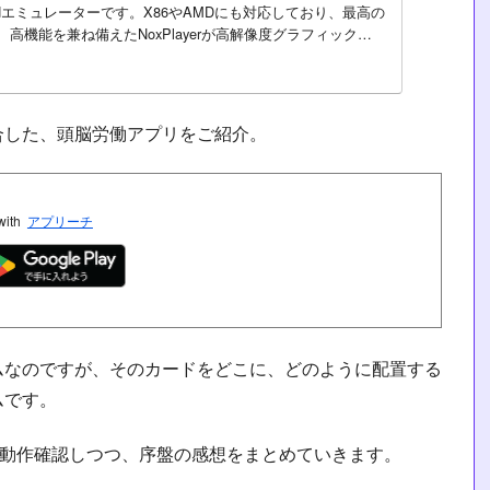
oidエミュレーターです。X86やAMDにも対応しており、最高の
高機能を兼ね備えたNoxPlayerが高解像度グラフィックス
合した、頭脳労働アプリをご紹介。
with
アプリーチ
ムなのですが、そのカードをどこに、どのように配置する
ムです。
ルして動作確認しつつ、序盤の感想をまとめていきます。