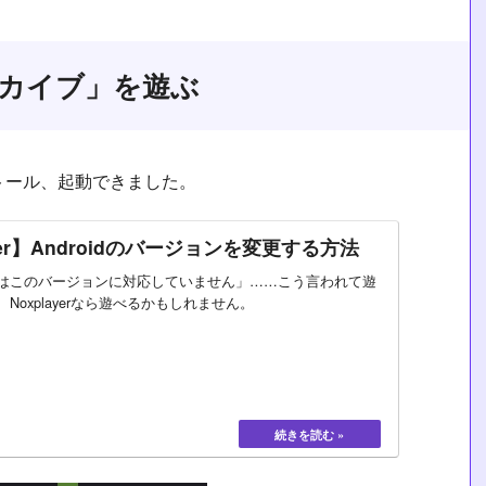
アーカイブ」を遊ぶ
ストール、起動できました。
ayer】Androidのバージョンを変更する方法
はこのバージョンに対応していません」……こう言われて遊
Noxplayerなら遊べるかもしれません。