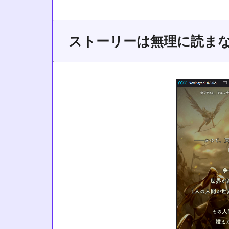
ストーリーは無理に読ま