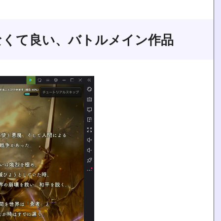
なくて良い、バトルメイン作品