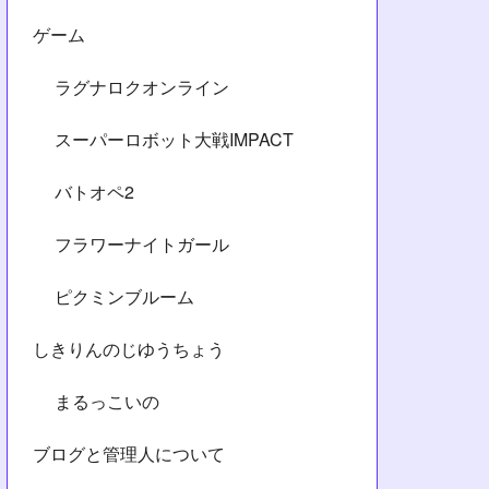
ゲーム
ラグナロクオンライン
スーパーロボット大戦IMPACT
バトオペ2
フラワーナイトガール
ピクミンブルーム
しきりんのじゆうちょう
まるっこいの
ブログと管理人について