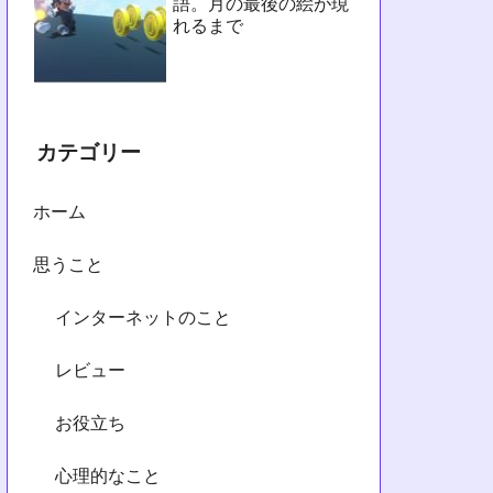
語。月の最後の絵が現
れるまで
カテゴリー
ホーム
思うこと
インターネットのこと
レビュー
お役立ち
心理的なこと