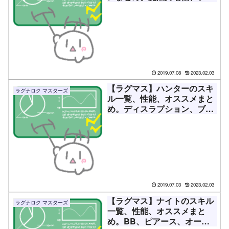
イアーブレイク、クァグマイ
アなど！
2019.07.08
2023.02.03
【ラグマス】ハンターのスキ
ラグナロク マスターズ
ル一覧、性能、オススメまと
め。ディスラプション、ブリ
ッツ、トラップなど！
2019.07.03
2023.02.03
【ラグマス】ナイトのスキル
ラグナロク マスターズ
一覧、性能、オススメまと
め。BB、ピアース、オーラ