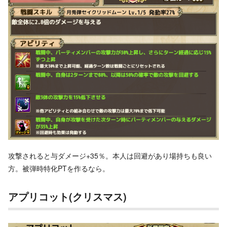
攻撃されると与ダメージ+35％。本人は回避があり場持ちも良い
方。被弾時特化PTを作るなら。
アプリコット(クリスマス)