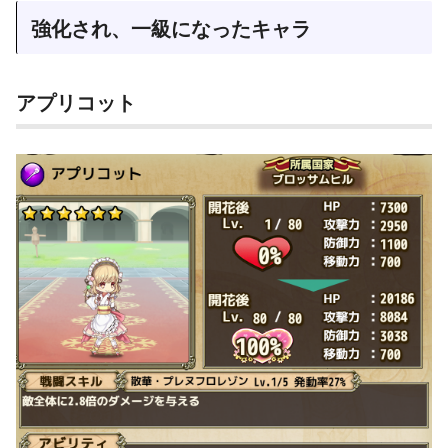
強化され、一級になったキャラ
アプリコット