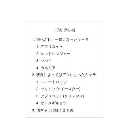
目次
強化され、一級になったキャラ
アプリコット
レッドジンジャー
ツバキ
カルミア
状況によってはアリになったキャラ
スノードロップ
ツキミソウ(イースター)
アプリコット(クリスマス)
オトメギキョウ
他キャラは軽くまとめ