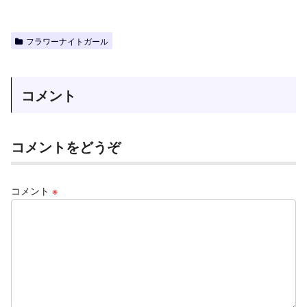
フラワーナイトガール
コメント
コメントをどうぞ
コメント
※