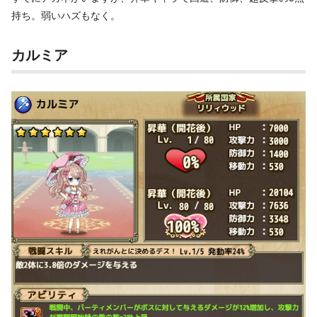
持ち。弱いハズもなく。
カルミア