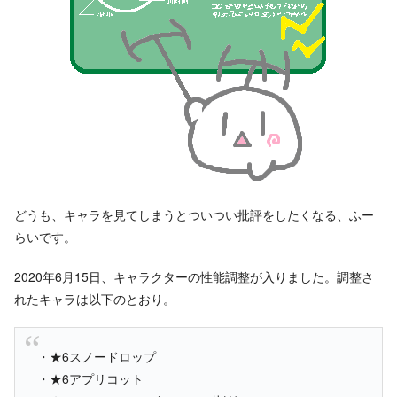
どうも、キャラを見てしまうとついつい批評をしたくなる、ふー
らいです。
2020年6月15日、キャラクターの性能調整が入りました。調整さ
れたキャラは以下のとおり。
・★6スノードロップ
・★6アプリコット