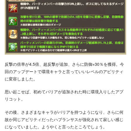
反撃の倍率が4.5倍、超反撃が追加、さらに防御+30％を獲得。今
回のアップデートで環境キャラと言っていいレベルのアビリティ
に変容しました。
思い起こせば、初めてバリアが追加された時に環境入りしたアプ
リコット。
その後、さまざまなキャラがバリアを持つようになり、さらに何
故か同じアビリティだったハブランサスが強化されて寂しい感じ
になっていました。ようやくと言ったところでしょう。