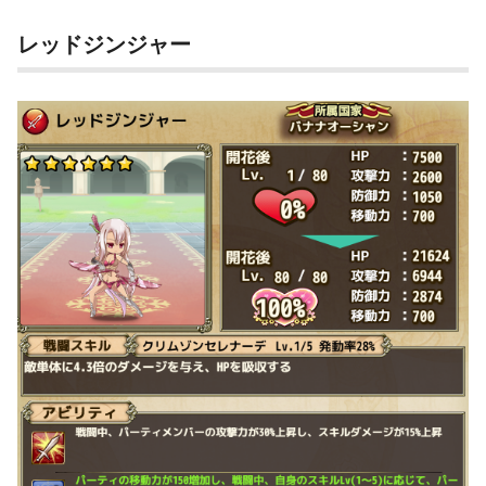
レッドジンジャー