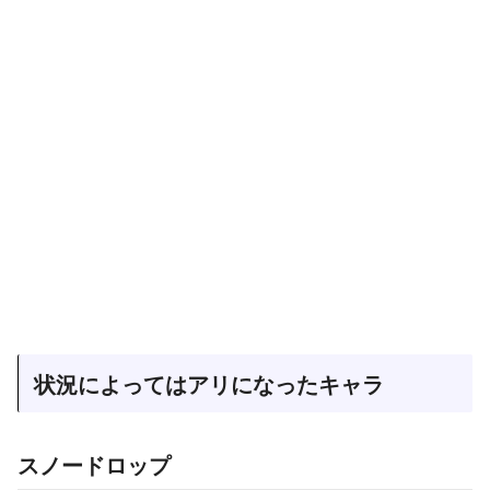
状況によってはアリになったキャラ
スノードロップ