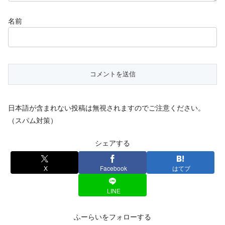
名前
日本語が含まれない投稿は無視されますのでご注意ください。
（スパム対策）
シェアする
X
Facebook
はてブ
LINE
ふーらいをフォローする