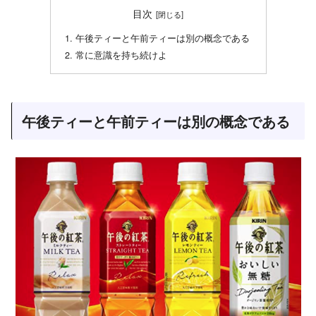
目次
午後ティーと午前ティーは別の概念である
常に意識を持ち続けよ
午後ティーと午前ティーは別の概念である