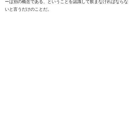
ーは別の概念である、ということを認識して飲まなければならな
いと言うだけのことだ。