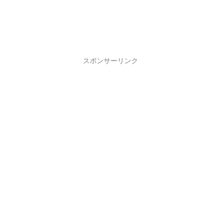
スポンサーリンク