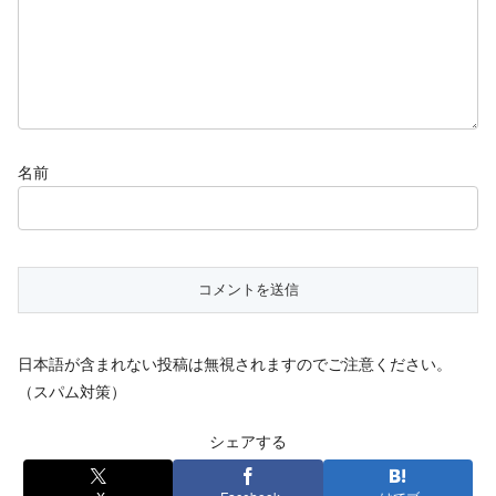
名前
日本語が含まれない投稿は無視されますのでご注意ください。
（スパム対策）
シェアする