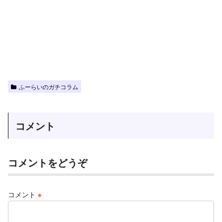
ふーらいのガチコラム
コメント
コメントをどうぞ
コメント
※