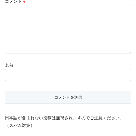
コメント
※
名前
日本語が含まれない投稿は無視されますのでご注意ください。
（スパム対策）