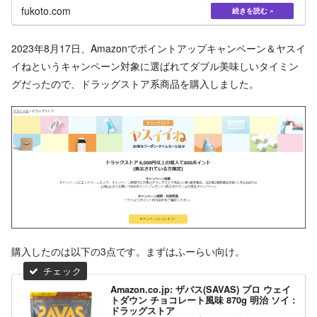
fukoto.com
2023年8月17日、Amazonでポイントアップキャンペーン＆ヤスイ
イねというキャンペーン対象に選ばれてダブル美味しいタイミン
グだったので、ドラッグストア系商品を購入しました。
購入したのは以下の3点です。まずはふーらい向け。
Amazon.co.jp: ザバス(SAVAS) プロ ウェイ
トダウン チョコレート風味 870g 明治 ソイ :
ドラッグストア