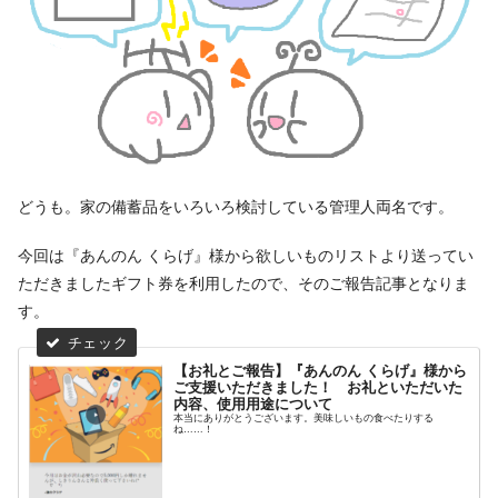
どうも。家の備蓄品をいろいろ検討している管理人両名です。
今回は『あんのん くらげ』様から欲しいものリストより送ってい
ただきましたギフト券を利用したので、そのご報告記事となりま
す。
【お礼とご報告】『あんのん くらげ』様から
ご支援いただきました！ お礼といただいた
内容、使用用途について
本当にありがとうございます。美味しいもの食べたりする
ね……！