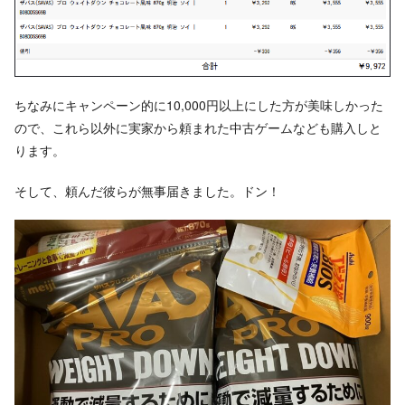
ちなみにキャンペーン的に10,000円以上にした方が美味しかった
ので、これら以外に実家から頼まれた中古ゲームなども購入しと
ります。
そして、頼んだ彼らが無事届きました。ドン！