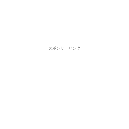
スポンサーリンク