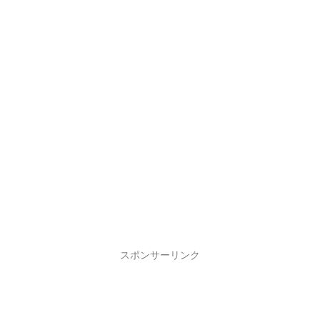
スポンサーリンク