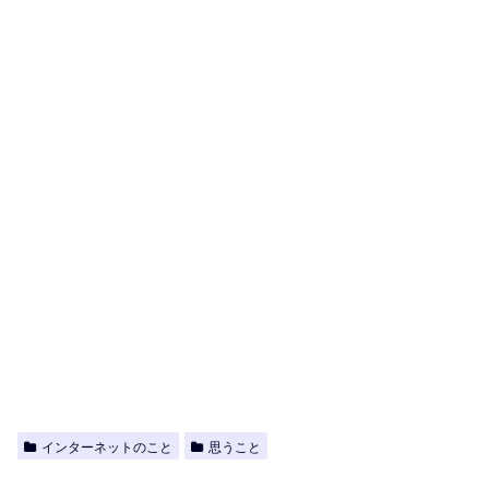
インターネットのこと
思うこと