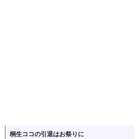
桐生ココの引退はお祭りに