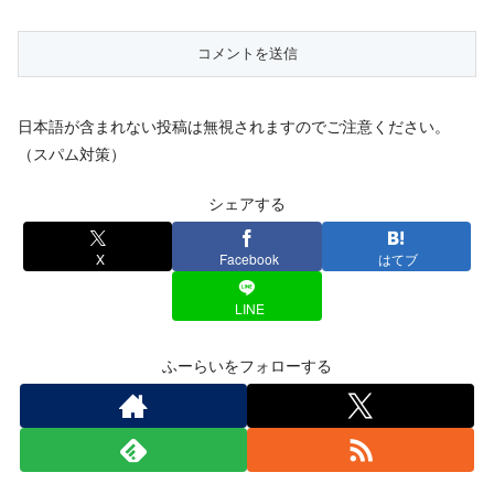
日本語が含まれない投稿は無視されますのでご注意ください。
（スパム対策）
シェアする
X
Facebook
はてブ
LINE
ふーらいをフォローする