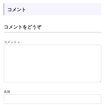
コメント
コメントをどうぞ
コメント
※
名前