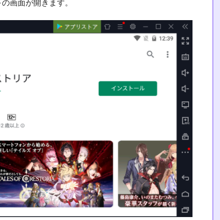
下の画面が開きます。