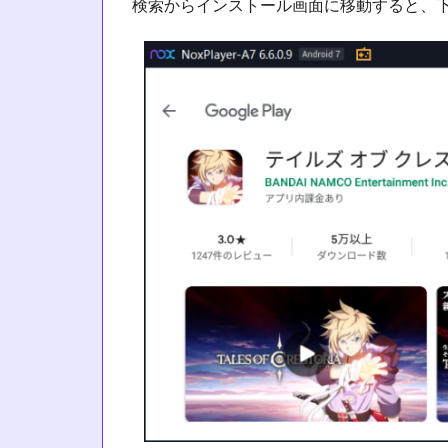
検索からインストール画面に移動すると、