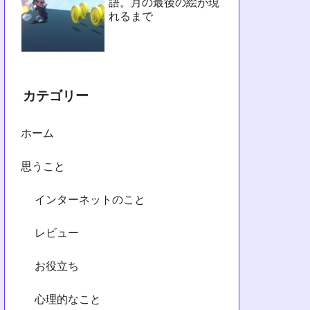
語。月の最後の絵が現
れるまで
カテゴリー
ホーム
思うこと
インターネットのこと
レビュー
お役立ち
心理的なこと