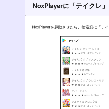
NoxPlayerに「テイク
NoxPlayerを起動させたら、検索窓に「