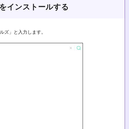
レ」をインストールする
テイルズ」と入力します。