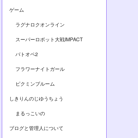
ゲーム
ラグナロクオンライン
スーパーロボット大戦IMPACT
バトオペ2
フラワーナイトガール
ピクミンブルーム
しきりんのじゆうちょう
まるっこいの
ブログと管理人について