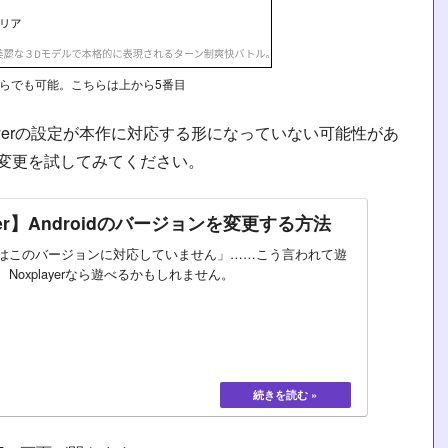
らでも可能。こちらは上から5番目
ayerの設定が本作に対応する形になっていない可能性があ
ョン変更を試してみてください。
ayer】Androidのバージョンを変更する方法
はこのバージョンに対応していません」……こう言われて遊
Noxplayerなら遊べるかもしれません。