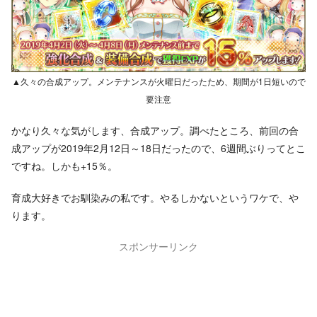
▲久々の合成アップ。メンテナンスが火曜日だったため、期間が1日短いので
要注意
かなり久々な気がします、合成アップ。調べたところ、前回の合
成アップが2019年2月12日～18日だったので、6週間ぶりってとこ
ですね。しかも+15％。
育成大好きでお馴染みの私です。やるしかないというワケで、や
ります。
スポンサーリンク