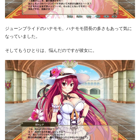
ジューンブライドのハナモモ。ハナモモ団長の多さもあって気に
なっていました。
そしてもうひとりは、悩んだのですが彼女に。