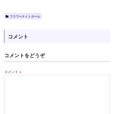
フラワーナイトガール
コメント
コメントをどうぞ
コメント
※