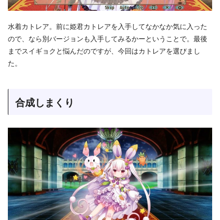
水着カトレア。前に姫君カトレアを入手してなかなか気に入った
ので、なら別バージョンも入手してみるかーということで。最後
までスイギョクと悩んだのですが、今回はカトレアを選びまし
た。
合成しまくり