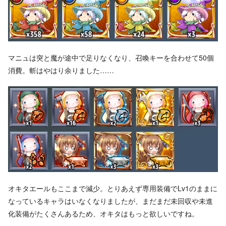
マニュは突と魔が途中で足りなくなり、召喚キーを合わせて50個
消費。斬はやはり余りました……
オキタエールもここまで減少。とりあえず専用装備でLv1のままに
なっているキャラはいなくなりましたが、まだまだ未回収や未進
化装備がたくさんあるため、オキタはもっと欲しいですね。