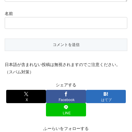
名前
日本語が含まれない投稿は無視されますのでご注意ください。
（スパム対策）
シェアする
X
Facebook
はてブ
LINE
ふーらいをフォローする