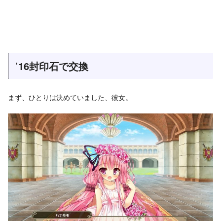
’16封印石で交換
まず、ひとりは決めていました、彼女。