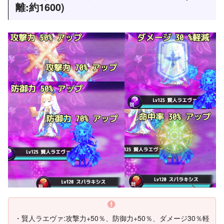
離:約1600)
・賢人ラエヴァ:攻撃力+50％、防御力+50％、ダメージ30％軽