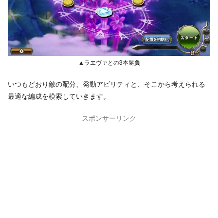
▲ラエヴァとの3本勝負
いつもどおり敵の配分、発動アビリティと、そこから考えられる
最適な編成を模索していきます。
スポンサーリンク