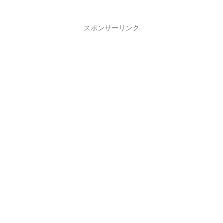
スポンサーリンク