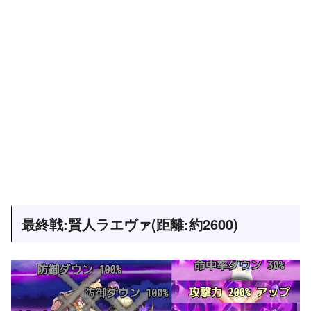
最終戦:賢人ラエヴァ(距離:約2600)