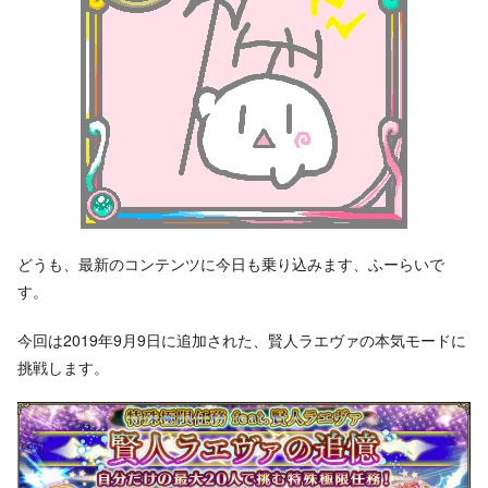
どうも、最新のコンテンツに今日も乗り込みます、ふーらいで
す。
今回は2019年9月9日に追加された、賢人ラエヴァの本気モードに
挑戦します。