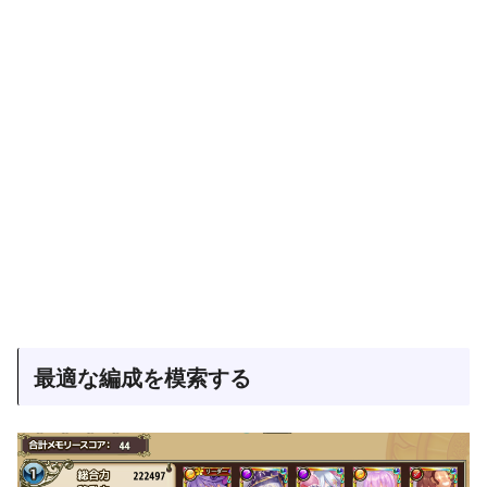
最適な編成を模索する