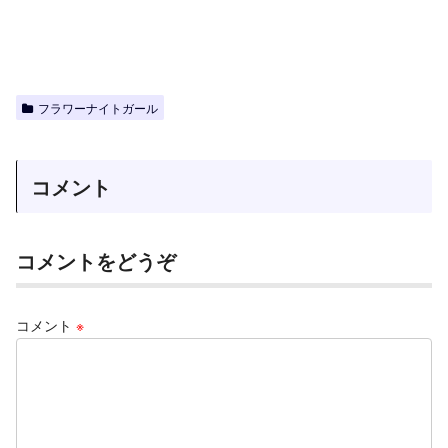
フラワーナイトガール
コメント
コメントをどうぞ
コメント
※