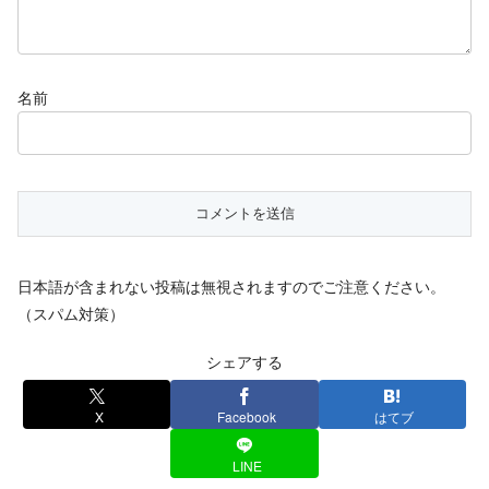
名前
日本語が含まれない投稿は無視されますのでご注意ください。
（スパム対策）
シェアする
X
Facebook
はてブ
LINE