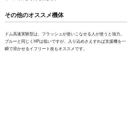
その他のオススメ機体
ドム高速実験型は、フラッシュが使いこなせる人が使うと強力。
ブルーと同じくHPは低いですが、入り込めさえすれば支援機を一
瞬で溶かせるイフリート改もオススメです。