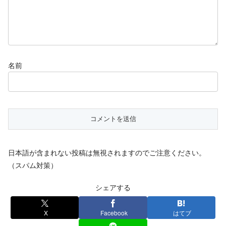
名前
日本語が含まれない投稿は無視されますのでご注意ください。
（スパム対策）
シェアする
X
Facebook
はてブ