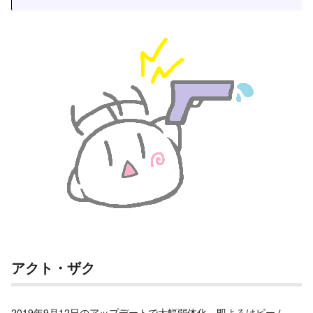
アクト・ザク
2019年9月12日のアップデートで大幅弱体化。即よろけビーム