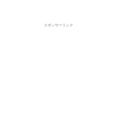
スポンサーリンク