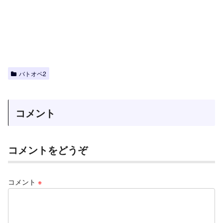
バトオペ2
コメント
コメントをどうぞ
コメント
※